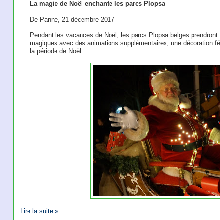
La magie de Noël enchante les parcs Plopsa
De Panne, 21 décembre 2017
Pendant les vacances de Noël, les parcs Plopsa belges prendront 
magiques avec des animations supplémentaires, une décoration fé
la période de Noël.
Lire la suite »