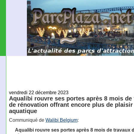
vendredi 22 décembre 2023
Aqualibi rouvre ses portes après 8 mois de
de rénovation offrant encore plus de plaisir
aquatique
Communiqué de
Walibi Belgium
:
Aqualibi rouvre ses portes après 8 mois de travaux 