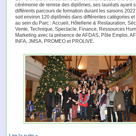
cérémonie de remise des diplômes, ses lauréats ayant s
différents parcours de formation durant les saisons 2022
soit environ 120 diplômés dans différentes catégories et
au sein du Parc : Accueil, Hôtellerie & Restauration, Séc
Vente, Technique, Spectacle, Finance, Ressources Hum
Marketing avec la présence de AFDAS, Pôle Emploi, A
INFA, JMSA, PROMEO et PROLIVE.
Lire la suite »