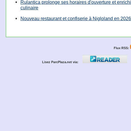
Rulantica prolonge ses horaires d'ouverture et enrichi
culinaire
Nouveau restaurant et confiserie à Nigloland en 2026
Flux RSS:
Lisez ParcPlaza.net via: