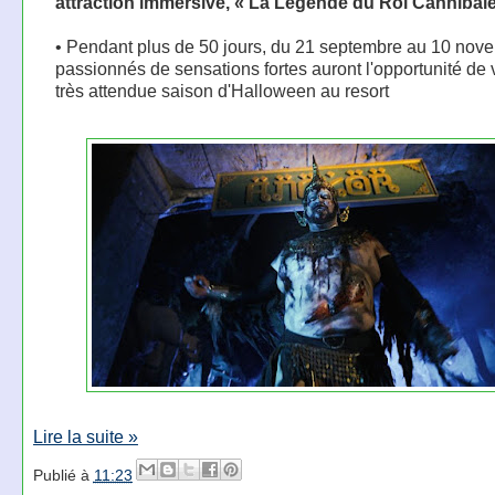
attraction immersive, « La Légende du Roi Cannibale
• Pendant plus de 50 jours, du 21 septembre au 10 nove
passionnés de sensations fortes auront l'opportunité de v
très attendue saison d'Halloween au resort
Lire la suite »
Publié à
11:23