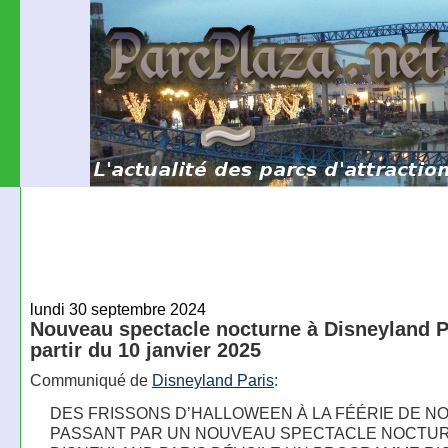
lundi 30 septembre 2024
Nouveau spectacle nocturne à Disneyland P
partir du 10 janvier 2025
Communiqué de
Disneyland Paris
:
DES FRISSONS D’HALLOWEEN À LA FÉÉRIE DE NO
PASSANT PAR UN NOUVEAU SPECTACLE NOCTUR