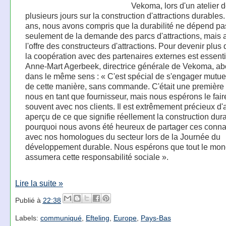
Vekoma, lors d'un atelier 
plusieurs jours sur la construction d'attractions durables.
ans, nous avons compris que la durabilité ne dépend pa
seulement de la demande des parcs d'attractions, mais 
l'offre des constructeurs d'attractions. Pour devenir plus 
la coopération avec des partenaires externes est essenti
Anne-Mart Agerbeek, directrice générale de Vekoma, a
dans le même sens : « C'est spécial de s'engager mutu
de cette manière, sans commande. C'était une première
nous en tant que fournisseur, mais nous espérons le fair
souvent avec nos clients. Il est extrêmement précieux d'
aperçu de ce que signifie réellement la construction dura
pourquoi nous avons été heureux de partager ces conn
avec nos homologues du secteur lors de la Journée du
développement durable. Nous espérons que tout le mo
assumera cette responsabilité sociale ».
Lire la suite »
Publié à
22:38
Labels:
communiqué
,
Efteling
,
Europe
,
Pays-Bas