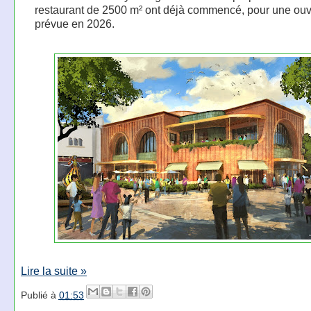
restaurant de 2500 m² ont déjà commencé, pour une ouv
prévue en 2026.
Lire la suite »
Publié à
01:53