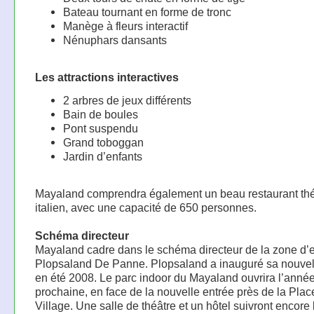
Bateau tournant en forme de tronc
Manège à fleurs interactif
Nénuphars dansants
Les attractions interactives
2 arbres de jeux différents
Bain de boules
Pont suspendu
Grand toboggan
Jardin d’enfants
Mayaland comprendra également un beau restaurant th
italien, avec une capacité de 650 personnes.
Schéma directeur
Mayaland cadre dans le schéma directeur de la zone d’
Plopsaland De Panne. Plopsaland a inauguré sa nouvel
en été 2008. Le parc indoor du Mayaland ouvrira l’anné
prochaine, en face de la nouvelle entrée près de la Plac
Village. Une salle de théâtre et un hôtel suivront encore 