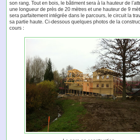
son rang. Tout en bois, le bâtiment sera à la hauteur de l'at
une longueur de près de 20 mètres et une hauteur de 9 mèt
sera parfaitement intégrée dans le parcours, le circuit la tr
sa partie haute. Ci-dessous quelques photos de la construc
cours :