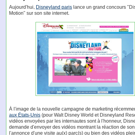
Aujourd'hui,
Disneyland paris
lance un grand concours "Di
Motion" sur son site internet.
À l'image de la nouvelle campagne de marketing récemme
aux États-Unis
(pour Walt Disney World et Disneyland Resor
vidéos envoyées par les internautes sont à l'honneur, Disn
demande d'envoyer des vidéos montrant la réaction de son
l'annonce d'une visite au(x) parc(s) ou bien des vidéos ple