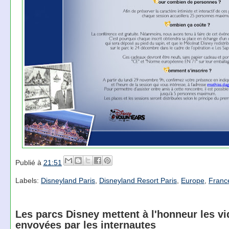
Publié à
21:51
Labels:
Disneyland Paris
,
Disneyland Resort Paris
,
Europe
,
Franc
Les parcs Disney mettent à l'honneur les v
envoyées par les internautes