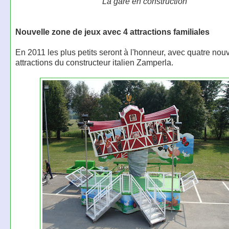
La gare en construction
Nouvelle zone de jeux avec 4 attractions familiales
En 2011 les plus petits seront à l'honneur, avec quatre nou
attractions du constructeur italien Zamperla.