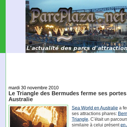
mardi 30 novembre 2010
Le Triangle des Bermudes ferme ses portes
Australie
Sea World en Australie
a fe
ses attractions phares:
Ber
Triangle
. C'était un parcou
similaire à celui présent
en