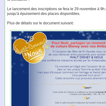
Le lancement des inscriptions se fera le 29 novembre à 9h
jusqu'à épuisement des places disponibles.
Plus de détails sur le document suivant: