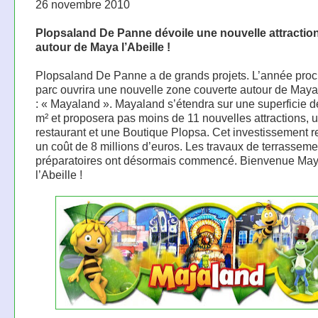
26 novembre 2010
Plopsaland De Panne dévoile une nouvelle attractio
autour de Maya l’Abeille !
Plopsaland De Panne a de grands projets. L’année proc
parc ouvrira une nouvelle zone couverte autour de Maya 
: « Mayaland ». Mayaland s’étendra sur une superficie d
m² et proposera pas moins de 11 nouvelles attractions, 
restaurant et une Boutique Plopsa. Cet investissement 
un coût de 8 millions d’euros. Les travaux de terrasseme
préparatoires ont désormais commencé. Bienvenue Ma
l’Abeille !