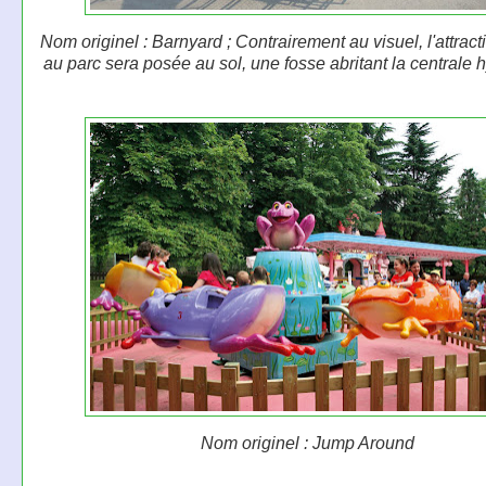
Nom originel : Barnyard ; Contrairement au visuel, l'attract
au parc sera posée au sol, une fosse abritant la centrale 
Nom originel : Jump Around