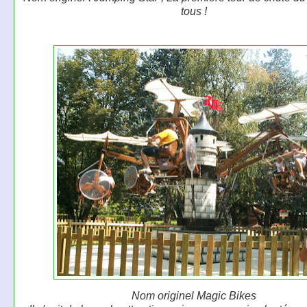
tous !
Nom originel Magic Bikes