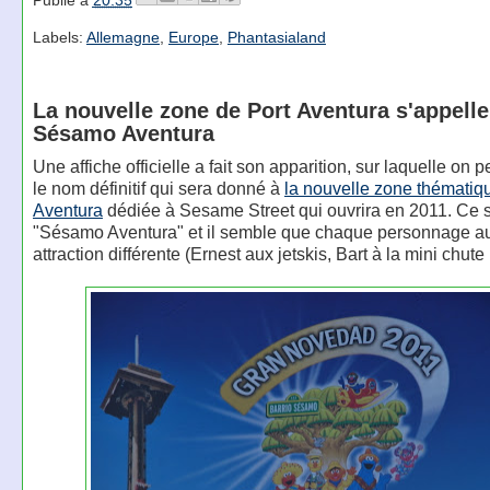
Labels:
Allemagne
,
Europe
,
Phantasialand
La nouvelle zone de Port Aventura s'appelle
Sésamo Aventura
Une affiche officielle a fait son apparition, sur laquelle on 
le nom définitif qui sera donné à
la nouvelle zone thématiq
Aventura
dédiée à Sesame Street qui ouvrira en 2011. Ce 
"Sésamo Aventura" et il semble que chaque personnage au
attraction différente (Ernest aux jetskis, Bart à la mini chute li