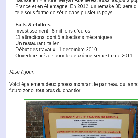
France et en Allemagne. En 2012, un remake 3D sera dif
télé sous forme de série dans plusieurs pays.
Faits & chiffres
Investissement : 8 millions d’euros
11 attractions, dont 5 attractions mécaniques
Un restaurant italien
Début des travaux : 1 décembre 2010
Ouverture prévue pour le deuxième semestre de 2011
Mise à jour:
Voici également deux photos montrant le panneau qui anno
future zone, tout près du chantier: