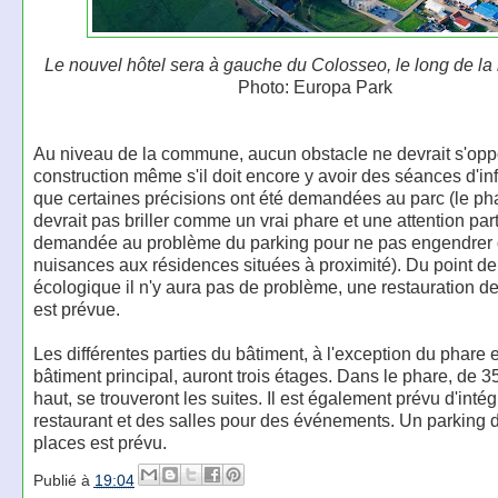
Le nouvel hôtel sera à gauche du Colosseo, le long de la r
Photo: Europa Park
Au niveau de la commune, aucun obstacle ne devrait s'opp
construction même s'il doit encore y avoir des séances d'in
que certaines précisions ont été demandées au parc (le ph
devrait pas briller comme un vrai phare et une attention part
demandée au problème du parking pour ne pas engendrer
nuisances aux résidences situées à proximité). Du point d
écologique il n'y aura pas de problème, une restauration de 
est prévue.
Les différentes parties du bâtiment, à l'exception du phare 
bâtiment principal, auront trois étages. Dans le phare, de 
haut, se trouveront les suites. Il est également prévu d'intég
restaurant et des salles pour des événements. Un parking 
places est prévu.
Publié à
19:04