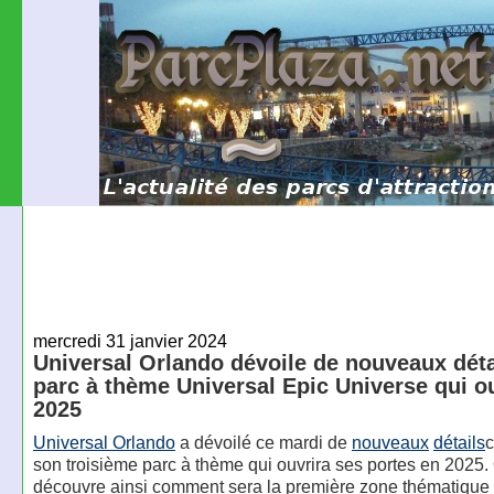
mercredi 31 janvier 2024
Universal Orlando dévoile de nouveaux détai
parc à thème Universal Epic Universe qui o
2025
Universal Orlando
a dévoilé ce mardi de
nouveaux
détails
c
son troisième parc à thème qui ouvrira ses portes en 2025.
découvre ainsi comment sera la première zone thématique