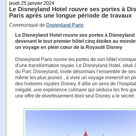
jeudi 25 janvier 2024
Le Disneyland Hotel rouvre ses portes à Di
Paris après une longue période de travaux
Communiqué de
Disneyland Paris
:
Le Disneyland Hotel rouvre ses portes à Disneyland 
devenant le tout premier hôtel cinq étoiles au monde 
un voyage en plein cœur de la Royauté Disney
Disneyland Paris rouvre les portes de son hôtel iconiqu
d’une transformation royale. Le Disneyland Hotel, situé à
du Parc Disneyland, invite désormais l’ensemble de ses 
même les plus jeunes , à vivre un voyage immersif en p
des histoires royales Disney. Il allie un sens de l’hospital
inégalé, une expérience culinaire qui séduira les fins go
une offre de divertissement dont seul Disney a le secret