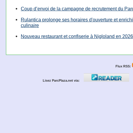
Coup d’envoi de la campagne de recrutement du Parc
Rulantica prolonge ses horaires d'ouverture et enrichi
culinaire
Nouveau restaurant et confiserie à Nigloland en 2026
Flux RSS:
Lisez ParcPlaza.net via: