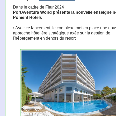
Dans le cadre de Fitur 2024
PortAventura World présente la nouvelle enseigne hô
Ponient Hotels
• Avec ce lancement, le complexe met en place une nou
approche hôtelière stratégique axée sur la gestion de
l'hébergement en dehors du resort