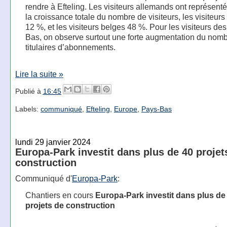
rendre à Efteling. Les visiteurs allemands ont représent
la croissance totale du nombre de visiteurs, les visiteurs
12 %, et les visiteurs belges 48 %. Pour les visiteurs de
Bas, on observe surtout une forte augmentation du nom
titulaires d’abonnements.
Lire la suite »
Publié à
16:45
Labels:
communiqué
,
Efteling
,
Europe
,
Pays-Bas
lundi 29 janvier 2024
Europa-Park investit dans plus de 40 projet
construction
Communiqué d'
Europa-Park
:
Chantiers en cours
Europa-Park investit dans plus de
projets de construction