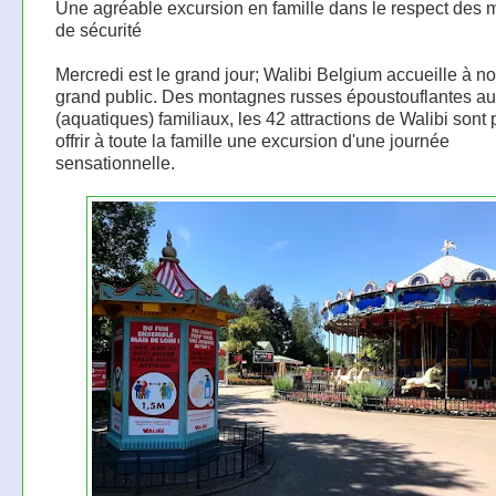
Une agréable excursion en famille dans le respect des
de sécurité
Mercredi est le grand jour; Walibi Belgium accueille à n
grand public. Des montagnes russes époustouflantes aux
(aquatiques) familiaux, les 42 attractions de Walibi sont 
offrir à toute la famille une excursion d'une journée
sensationnelle.