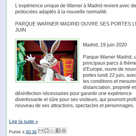
L'expérience unique de Warner à Madrid revient avec d
protocoles adaptés à la nouvelle normalité.
PARQUE WARNER MADRID OUVRE SES PORTES LU
JUIN
Madrid, 19 juin 2020
Parque Warner Madrid, 
principaux parcs à thèm
d'Europe, ouvre de nou
portes lundi 22 juin, ave
les conditions et mesure
distanciation, propreté et
désinfection nécessaires pour garantir une expérience
divertissante et sûre pour ses visiteurs, qui pourront prof
nouveau de ses attractions, spectacles et personnages.
Lire la suite »
Publié à
00:36