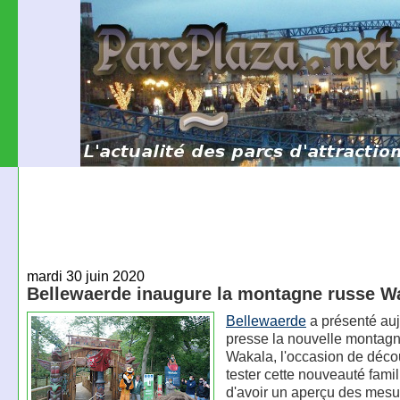
mardi 30 juin 2020
Bellewaerde inaugure la montagne russe W
Bellewaerde
a présenté auj
presse la nouvelle montag
Wakala, l'occasion de décou
tester cette nouveauté famili
d'avoir un aperçu des mesu