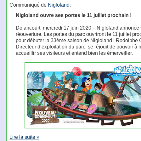
Communiqué de
Nigloland
:
Nigloland ouvre ses portes le 11 juillet prochain !
Dolancourt, mercredi 17 juin 2020 – Nigloland annonce
réouverture. Les portes du parc ouvriront le 11 juillet pr
pour débuter la 33ème saison de Nigloland ! Rodolphe G
Directeur d’exploitation du parc, se réjouit de pouvoir à
accueillir ses visiteurs et entend bien les émerveiller.
Lire la suite »