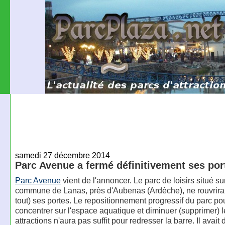
samedi 27 décembre 2014
Parc Avenue a fermé définitivement ses por
Parc Avenue
vient de l'annoncer. Le parc de loisirs situé sur
commune de Lanas, près d'Aubenas (Ardèche), ne rouvrira
tout) ses portes. Le repositionnement progressif du parc po
concentrer sur l'espace aquatique et diminuer (supprimer) l
attractions n'aura pas suffit pour redresser la barre. Il avait 