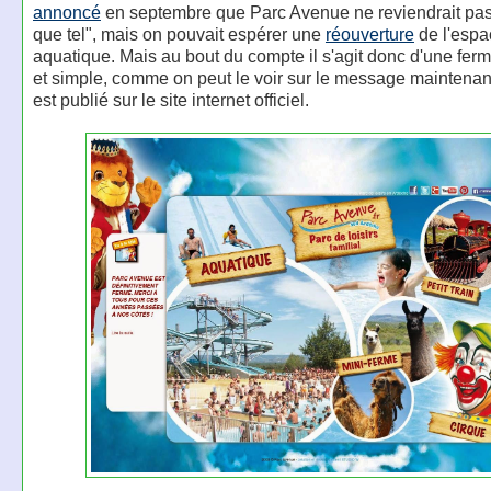
annoncé
en septembre que Parc Avenue ne reviendrait pas
que tel", mais on pouvait espérer une
réouverture
de l'espa
aquatique. Mais au bout du compte il s'agit donc d'une fer
et simple, comme on peut le voir sur le message maintenan
est publié sur le site internet officiel.