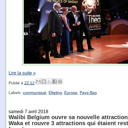
Lire la suite »
Publié à
22:12
Labels:
communiqué
,
Efteling
,
Europe
,
Pays-Bas
samedi 7 avril 2018
Walibi Belgium ouvre sa nouvelle attraction 
Waka et rouvre 3 attractions qui étaient res