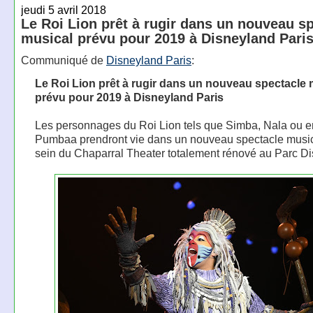
jeudi 5 avril 2018
Le Roi Lion prêt à rugir dans un nouveau s
musical prévu pour 2019 à Disneyland Pari
Communiqué de
Disneyland Paris
:
Le Roi Lion prêt à rugir dans un nouveau spectacle 
prévu pour 2019 à Disneyland Paris
Les personnages du Roi Lion tels que Simba, Nala ou 
Pumbaa prendront vie dans un nouveau spectacle musi
sein du Chaparral Theater totalement rénové au Parc D