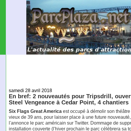
samedi 28 avril 2018
En bref: 2 nouveautés pour Tripsdrill, ouver
Steel Vengeance à Cedar Point, 4 chantiers
Six Flags Great America
est occupé à démolir son théâtre
vieux de 39 ans, pour laisser place à une future nouveaut
l'annonce le parc américain sur Twitter. Dommage de supp
installation couverte (l'hiver prochain le parc célèbrera sa t