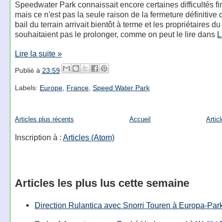
Speedwater Park connaissait encore certaines difficultés f
mais ce n'est pas la seule raison de la fermeture définitive 
bail du terrain arrivait bientôt à terme et les propriétaires du
souhaitaient pas le prolonger, comme on peut le lire dans
L
Lire la suite »
Publié à
23:59
Labels:
Europe
,
France
,
Speed Water Park
Articles plus récents
Accueil
Artic
Inscription à :
Articles (Atom)
Articles les plus lus cette semaine
Direction Rulantica avec Snorri Touren à Europa-Par