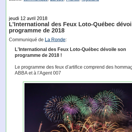
jeudi 12 avril 2018
L'International des Feux Loto-Québec dévoi
programme de 2018
Communiqué de
La Ronde
:
L'International des Feux Loto-Québec dévoile son
programme de 2018 !
Le programme des feux d'artifice comprend des homma
ABBA et à l'Agent 007