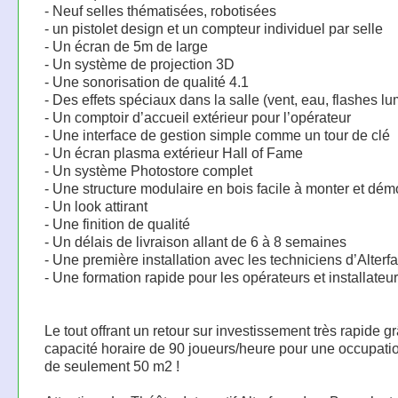
- Neuf selles thématisées, robotisées
- un pistolet design et un compteur individuel par selle
- Un écran de 5m de large
- Un système de projection 3D
- Une sonorisation de qualité 4.1
- Des effets spéciaux dans la salle (vent, eau, flashes l
- Un comptoir d’accueil extérieur pour l’opérateur
- Une interface de gestion simple comme un tour de clé
- Un écran plasma extérieur Hall of Fame
- Un système Photostore complet
- Une structure modulaire en bois facile à monter et dém
- Un look attirant
- Une finition de qualité
- Un délais de livraison allant de 6 à 8 semaines
- Une première installation avec les techniciens d’Alterf
- Une formation rapide pour les opérateurs et installateu
Le tout offrant un retour sur investissement très rapide g
capacité horaire de 90 joueurs/heure pour une occupati
de seulement 50 m2 !