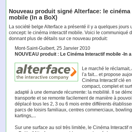
Nouveau produit signé Alterface: le cinéma 
mobile (In a BoX)
La société belge Alterface a présenté il y a quelques jour
concept: le cinéma interactif mobile. Voici le communiqué 
donnant plus de détails sur ce nouveau produit:
Mont-Saint-Guibert, 25 Janvier 2010
NOUVEAU produit : Le Cinéma Interactif mobile -In 
Le marché le réclamait, 
l'a fait... et propose auj
Cinéma Interactif clé en
compact, complet et sur
adapté à une demande récurrente: la mobilité. Il se dém
transporte et se remonte facilement de manière à pouvoir
déplacé tous les 2, 3 ou 6 mois entre différents établiss
parcs de loisirs familiaux, centres commerciaux, bowling
kartings,...
Sur une surface au sol très limitée, le Cinéma Interactif 