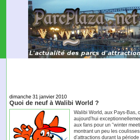
dimanche 31 janvier 2010
Quoi de neuf à Walibi World ?
Walibi World, aux Pays-Bas, o
aujourd'hui exceptionnellemen
aux fans pour un "winter meet
montrant un peu les coulisses
d'attractions durant la période