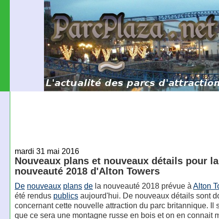
mardi 31 mai 2016
Nouveaux plans et nouveaux détails pour la
nouveauté 2018 d'Alton Towers
De
nouveaux
plans
de
la nouveauté 2018 prévue à
Alton 
été rendus
publics
aujourd'hui. De nouveaux détails sont 
concernant cette nouvelle attraction du parc britannique. Il
que ce sera une montagne russe en bois et on en connait m