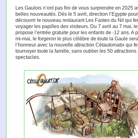
Les Gaulois n’ont pas fini de vous surprendre en 2025 
belles nouveautés. Dès le 5 avril, direction l’Egypte pour
découvrir le nouveau restaurant Les Fastes du Nil qui fe
voyager les papilles des visiteurs. Du 7 avril au 7 mai, l
propose l’entrée gratuite pour les enfants de -12 ans. A p
mi-mai, le forgeron le plus célèbre de toute la Gaule ser
l’honneur avec la nouvelle attraction Cétautomatix qui fe
tournoyer toute la famille, sans oublier les 50 attractions 
spectacles.