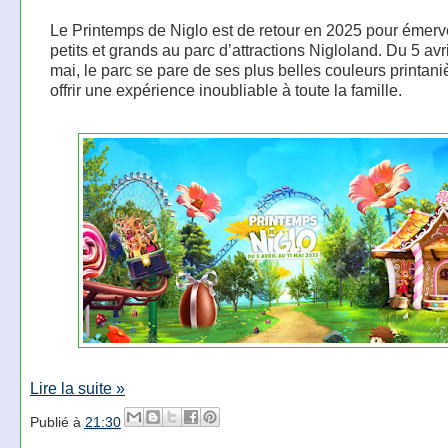
Le Printemps de Niglo est de retour en 2025 pour émerve
petits et grands au parc d’attractions Nigloland. Du 5 avr
mai, le parc se pare de ses plus belles couleurs printani
offrir une expérience inoubliable à toute la famille.
Lire la suite »
Publié à
21:30