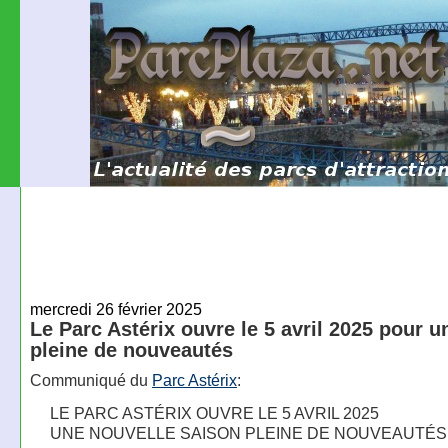
mercredi 26 février 2025
Le Parc Astérix ouvre le 5 avril 2025 pour u
pleine de nouveautés
Communiqué du
Parc Astérix
:
LE PARC ASTÉRIX OUVRE LE 5 AVRIL 2025
UNE NOUVELLE SAISON PLEINE DE NOUVEAUTÉS