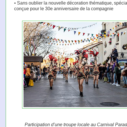
• Sans oublier la nouvelle décoration thématique, spéci
conçue pour le 30e anniversaire de la compagnie
Participation d’une troupe locale au Carnival Para