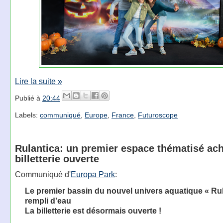
Lire la suite »
Publié à
20:44
Labels:
communiqué
,
Europe
,
France
,
Futuroscope
Rulantica: un premier espace thématisé ach
billetterie ouverte
Communiqué d'
Europa Park
:
Le premier bassin du nouvel univers aquatique « Rul
rempli d'eau
La billetterie est désormais ouverte !