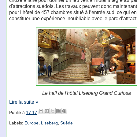
d'attractions suédois. Les travaux peuvent donc maintena
pour l’hôtel de 457 chambres situé à l’entrée sud, ce qui en
constituer une expérience inoubliable avec le parc d’attract
Le hall de l'hôtel Liseberg Grand Curiosa
Lire la suite »
Publié à
17:17
Labels:
Europe
,
Liseberg
,
Suède