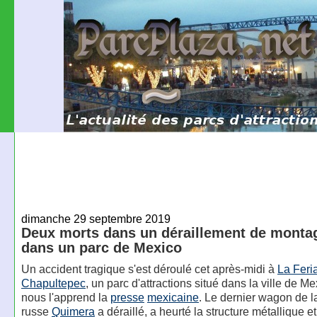
dimanche 29 septembre 2019
Deux morts dans un déraillement de monta
dans un parc de Mexico
Un accident tragique s'est déroulé cet après-midi à
La Feri
Chapultepec
, un parc d'attractions situé dans la ville de 
nous l'apprend la
presse
mexicaine
. Le dernier wagon de 
russe
Quimera
a déraillé, a heurté la structure métallique et