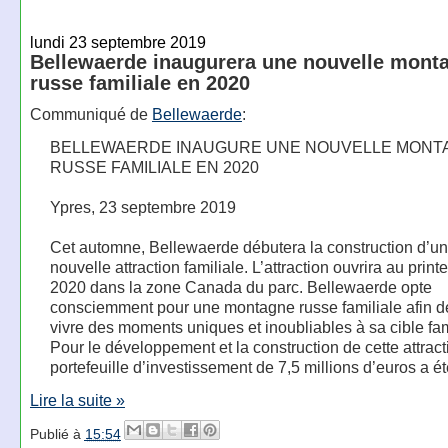
lundi 23 septembre 2019
Bellewaerde inaugurera une nouvelle mont
russe familiale en 2020
Communiqué de
Bellewaerde
:
BELLEWAERDE INAUGURE UNE NOUVELLE MONT
RUSSE FAMILIALE EN 2020
Ypres, 23 septembre 2019
Cet automne, Bellewaerde débutera la construction d’u
nouvelle attraction familiale. L’attraction ouvrira au prin
2020 dans la zone Canada du parc. Bellewaerde opte
consciemment pour une montagne russe familiale afin de
vivre des moments uniques et inoubliables à sa cible fam
Pour le développement et la construction de cette attract
portefeuille d’investissement de 7,5 millions d’euros a é
Lire la suite »
Publié à
15:54