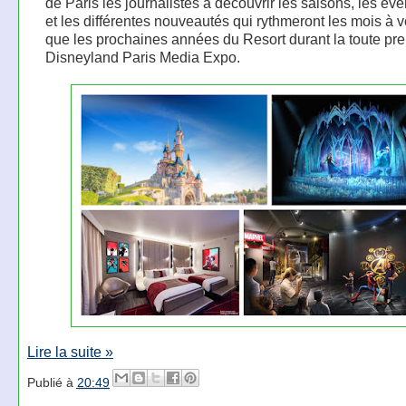
de Paris les journalistes à découvrir les saisons, les é
et les différentes nouveautés qui rythmeront les mois à v
que les prochaines années du Resort durant la toute pr
Disneyland Paris Media Expo.
Lire la suite »
Publié à
20:49