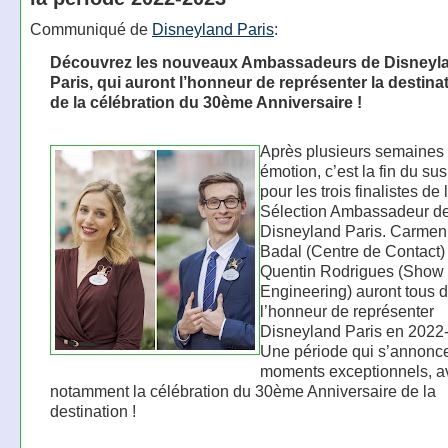
Communiqué de
Disneyland Paris
:
Découvrez les nouveaux Ambassadeurs de Disneyl
Paris, qui auront l’honneur de représenter la destinat
de la célébration du 30ème Anniversaire !
Après plusieurs semaines 
émotion, c’est la fin du s
pour les trois finalistes de 
Sélection Ambassadeur d
Disneyland Paris. Carmen
Badal (Centre de Contact) 
Quentin Rodrigues (Show
Engineering) auront tous 
l’honneur de représenter
Disneyland Paris en 2022-
Une période qui s’annonce
moments exceptionnels, a
notamment la célébration du 30ème Anniversaire de la
destination !