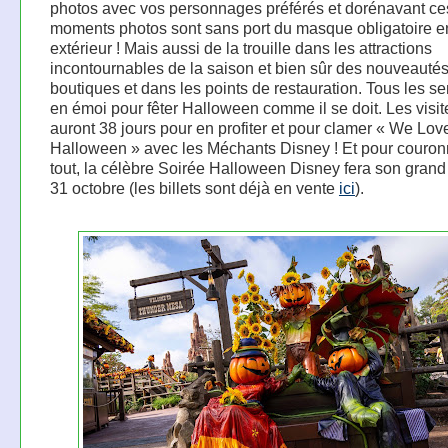
photos avec vos personnages préférés et dorénavant ce
moments photos sont sans port du masque obligatoire e
extérieur ! Mais aussi de la trouille dans les attractions
incontournables de la saison et bien sûr des nouveauté
boutiques et dans les points de restauration. Tous les s
en émoi pour fêter Halloween comme il se doit. Les visit
auront 38 jours pour en profiter et pour clamer « We Lov
Halloween » avec les Méchants Disney ! Et pour couron
tout, la célèbre Soirée Halloween Disney fera son grand 
31 octobre (les billets sont déjà en vente
ici
).