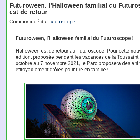
Futuroween, l’Halloween familial du Futuro
est de retour
Communiqué du
Futuroscope
:
Futuroween, l’Halloween familial du Futuroscope !
Halloween est de retour au Futuroscope. Pour cette nou
édition, proposée pendant les vacances de la Toussaint,
octobre au 7 novembre 2021, le Parc proposera des ani
effroyablement drôles pour rire en famille !