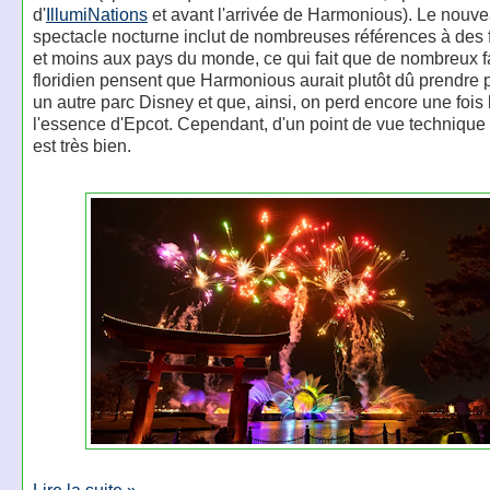
d'
IllumiNations
et avant l'arrivée de Harmonious). Le nouv
spectacle nocturne inclut de nombreuses références à des 
et moins aux pays du monde, ce qui fait que de nombreux f
floridien pensent que Harmonious aurait plutôt dû prendre 
un autre parc Disney et que, ainsi, on perd encore une fois l
l'essence d'Epcot. Cependant, d'un point de vue technique 
est très bien.