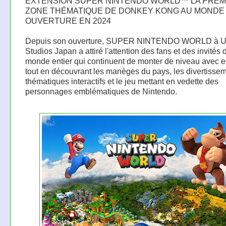
EXTENSION SUPER NINTENDO WORLD™ LA PREM
ZONE THÉMATIQUE DE DONKEY KONG AU MONDE
OUVERTURE EN 2024
Depuis son ouverture, SUPER NINTENDO WORLD à Un
Studios Japan a attiré l'attention des fans et des invités 
monde entier qui continuent de monter de niveau avec e
tout en découvrant les manèges du pays, les divertisse
thématiques interactifs et le jeu mettant en vedette des
personnages emblématiques de Nintendo.