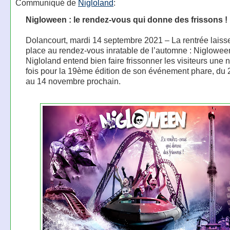
Communiqué de
Nigloland
:
Nigloween : le rendez-vous qui donne des frissons !
Dolancourt, mardi 14 septembre 2021 – La rentrée laiss
place au rendez-vous inratable de l’automne : Nigloween
Nigloland entend bien faire frissonner les visiteurs une 
fois pour la 19ème édition de son événement phare, du 
au 14 novembre prochain.