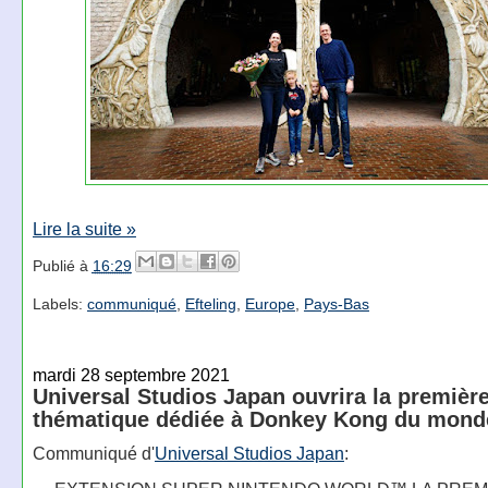
Lire la suite »
Publié à
16:29
Labels:
communiqué
,
Efteling
,
Europe
,
Pays-Bas
mardi 28 septembre 2021
Universal Studios Japan ouvrira la premièr
thématique dédiée à Donkey Kong du mond
Communiqué d'
Universal Studios Japan
: