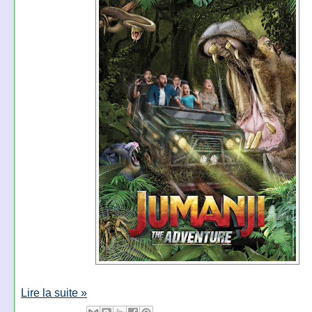
Lire la suite »