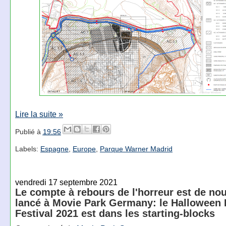
Lire la suite »
Publié à
19:56
Labels:
Espagne
,
Europe
,
Parque Warner Madrid
vendredi 17 septembre 2021
Le compte à rebours de l'horreur est de no
lancé à Movie Park Germany: le Halloween 
Festival 2021 est dans les starting-blocks