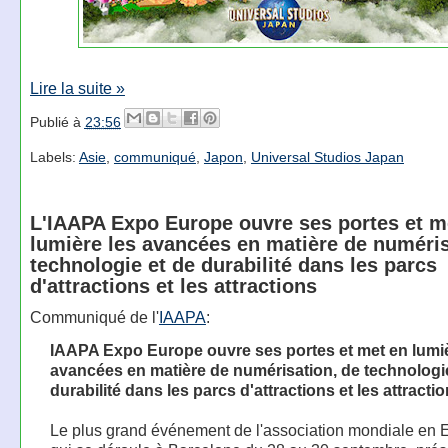
Lire la suite »
Publié à
23:56
Labels:
Asie
,
communiqué
,
Japon
,
Universal Studios Japan
L'IAAPA Expo Europe ouvre ses portes et m
lumière les avancées en matière de numéris
technologie et de durabilité dans les parcs
d'attractions et les attractions
Communiqué de l'
IAAPA
:
IAAPA Expo Europe ouvre ses portes et met en lumiè
avancées en matière de numérisation, de technologi
durabilité dans les parcs d'attractions et les attracti
Le plus grand événement de l'association mondiale en 