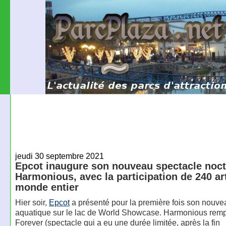
jeudi 30 septembre 2021
Epcot inaugure son nouveau spectacle noc
Harmonious, avec la participation de 240 ar
monde entier
Hier soir,
Epcot
a présenté pour la première fois son nouve
aquatique sur le lac de World Showcase. Harmonious rem
Forever (spectacle qui a eu une durée limitée, après la fin