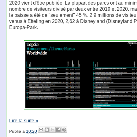
2020 vient d'être publiée. La plupart des parcs ont au mini
nombre de visiteurs divisé par deux entre 2019 et 2020, mai
la baisse a été de "seulement" 45 %. 2,9 millions de visiteu
venus à Efteling en 2020, 2,62 à Disneyland (Disneyland Pa
Europa-Park.
Lire la suite »
Publié à
10:20