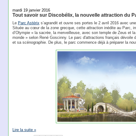
mardi 19 janvier 2016
Tout savoir sur Discobélix, la nouvelle attraction du P
Le
Parc Astérix
s’agrandit et ouvre ses portes le 2 avril 2016 avec une
Située au cœur de la zone grecque, cette attraction inédite au Parc, inv
d’Olympie « la sacrée, la merveilleuse, avec son temple de Zeus et la
monde » selon René Goscinny. Le parc d'attractions français dévoile
et sa scénographie. De plus, le parc commence déjà à préparer la no
Lire la suite »