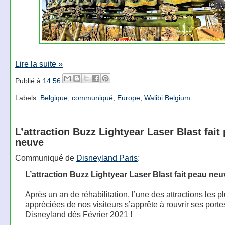
Lire la suite »
Publié à
14:56
Labels:
Belgique
,
communiqué
,
Europe
,
Walibi Belgium
L’attraction Buzz Lightyear Laser Blast fait
neuve
Communiqué de
Disneyland Paris
:
L’attraction Buzz Lightyear Laser Blast fait peau neu
Après un an de réhabilitation, l’une des attractions les p
appréciées de nos visiteurs s’apprête à rouvrir ses port
Disneyland dès Février 2021 !