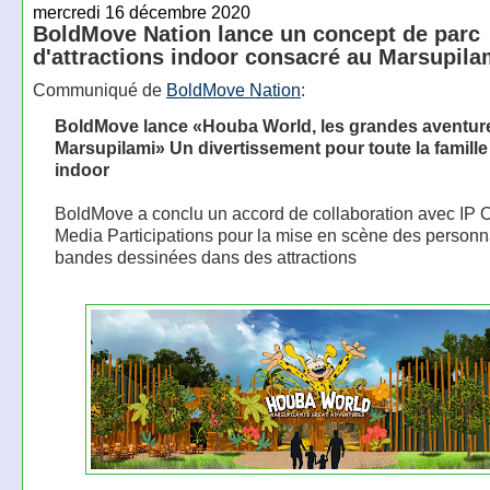
mercredi 16 décembre 2020
BoldMove Nation lance un concept de parc
d'attractions indoor consacré au Marsupila
Communiqué de
BoldMove Nation
:
BoldMove lance «Houba World, les grandes aventur
Marsupilami» Un divertissement pour toute la famill
indoor
BoldMove a conclu un accord de collaboration avec IP
Media Participations pour la mise en scène des person
bandes dessinées dans des attractions