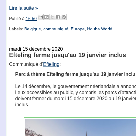
Lire la suite »
Publié à
16:50
Labels:
Belgique
,
communiqué
,
Europe
,
Houba World
mardi 15 décembre 2020
Efteling ferme jusqu'au 19 janvier inclus
Communiqué d'
Efteling
:
Parc à thème Efteling ferme jusqu'au 19 janvier inclu
Le 14 décembre, le gouvernement néerlandais a annonc
lieux accessibles au public, y compris les parcs d'attract
doivent fermer du mardi 15 décembre 2020 au 19 janvie
inclus.