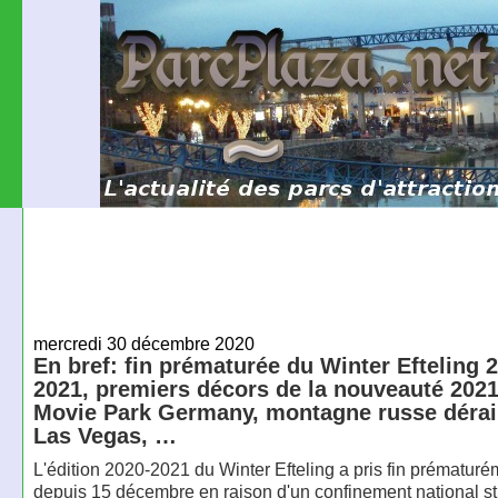
mercredi 30 décembre 2020
En bref: fin prématurée du Winter Efteling 
2021, premiers décors de la nouveauté 202
Movie Park Germany, montagne russe dérail
Las Vegas, …
L'édition 2020-2021 du Winter Efteling a pris fin prématur
depuis 15 décembre en raison d'un confinement national str