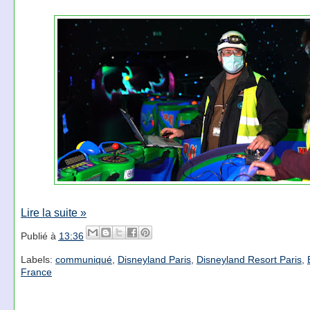
Lire la suite »
Publié à
13:36
Labels:
communiqué
,
Disneyland Paris
,
Disneyland Resort Paris
,
France