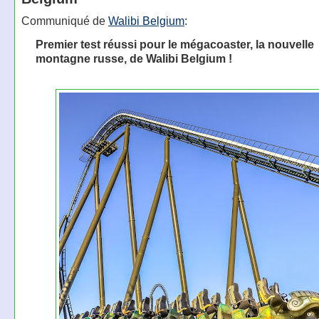
Communiqué de
Walibi Belgium
:
Premier test réussi pour le mégacoaster, la nouvelle
montagne russe, de Walibi Belgium !