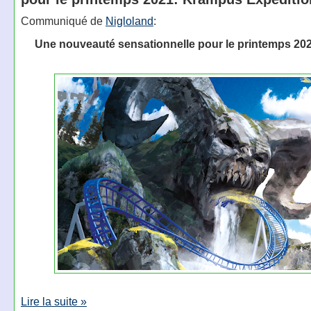
Communiqué de
Nigloland
:
Une nouveauté sensationnelle pour le printemps 202
Lire la suite »