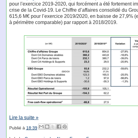
pour l'exercice 2019-2020, qui forcément a été fortement im
crise de la Covid-19. Le Chiffre d’affaires consolidé du Gro
615,6 M€ pour l’exercice 2019/2020, en baisse de 27,9% (
à périmètre comparable) par rapport à 2018/2019.
Lire la suite »
Publié à
18:39