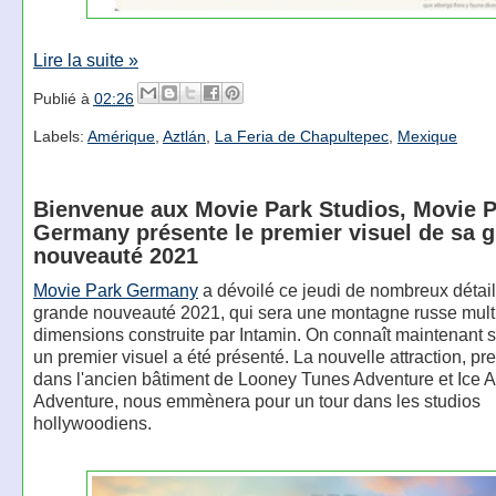
Lire la suite »
Publié à
02:26
Labels:
Amérique
,
Aztlán
,
La Feria de Chapultepec
,
Mexique
Bienvenue aux Movie Park Studios, Movie 
Germany présente le premier visuel de sa 
nouveauté 2021
Movie Park Germany
a dévoilé ce jeudi de nombreux détail
grande nouveauté 2021, qui sera une montagne russe mult
dimensions construite par Intamin. On connaît maintenant 
un premier visuel a été présenté. La nouvelle attraction, pr
dans l'ancien bâtiment de Looney Tunes Adventure et Ice 
Adventure, nous emmènera pour un tour dans les studios
hollywoodiens.