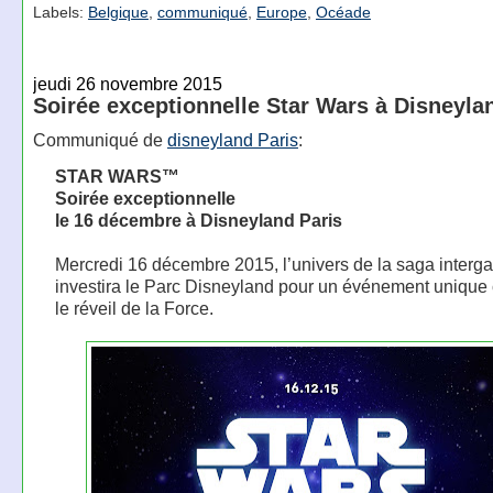
Labels:
Belgique
,
communiqué
,
Europe
,
Océade
jeudi 26 novembre 2015
Soirée exceptionnelle Star Wars à Disneyla
Communiqué de
disneyland Paris
:
STAR WARS™
Soirée exceptionnelle
le 16 décembre à Disneyland Paris
Mercredi 16 décembre 2015, l’univers de la saga interga
investira le Parc Disneyland pour un événement unique 
le réveil de la Force.