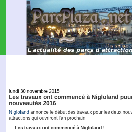
lundi 30 novembre 2015
Les travaux ont commencé à Nigloland pour
nouveautés 2016
Nigloland
annonce le début des travaux pour les deux nouv
attractions qui ouvriront l'an prochain:
Les travaux ont commencé à Nigloland !