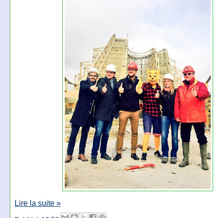
Lire la suite »