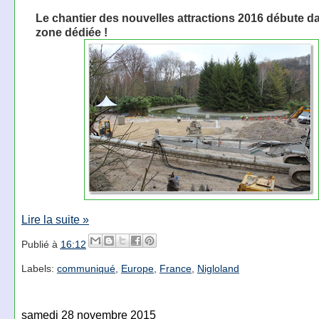
Le chantier des nouvelles attractions 2016 débute da
zone dédiée !
Lire la suite »
Publié à
16:12
Labels:
communiqué
,
Europe
,
France
,
Nigloland
samedi 28 novembre 2015