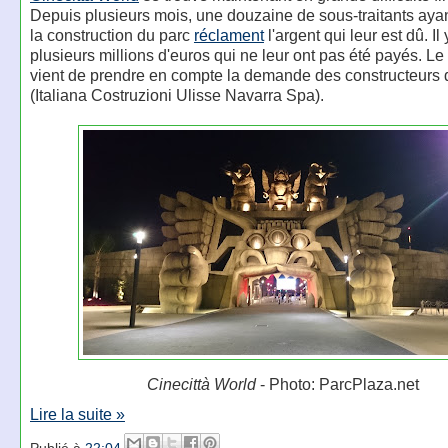
Depuis plusieurs mois, une douzaine de sous-traitants ayan
la construction du parc
réclament
l'argent qui leur est dû. Il 
plusieurs millions d'euros qui ne leur ont pas été payés. Le 
vient de prendre en compte la demande des constructeurs 
(Italiana Costruzioni Ulisse Navarra Spa).
Cinecittà World
- Photo: ParcPlaza.net
Lire la suite »
Publié à
22:04