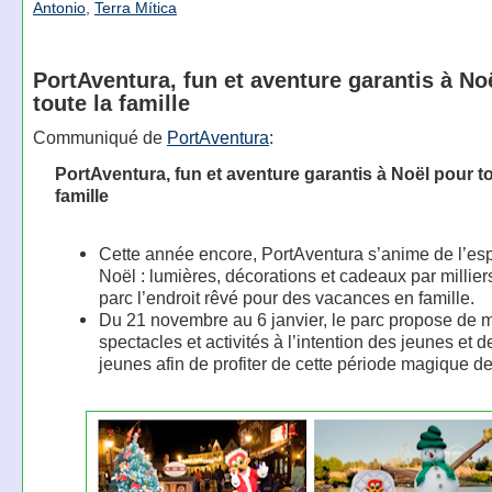
Antonio
,
Terra Mítica
PortAventura, fun et aventure garantis à No
toute la famille
Communiqué de
PortAventura
:
PortAventura, fun et aventure garantis à Noël pour to
famille
Cette année encore, PortAventura s’anime de l’esp
Noël : lumières, décorations et cadeaux par millier
parc l’endroit rêvé pour des vacances en famille.
Du 21 novembre au 6 janvier, le parc propose de m
spectacles et activités à l’intention des jeunes et 
jeunes afin de profiter de cette période magique de