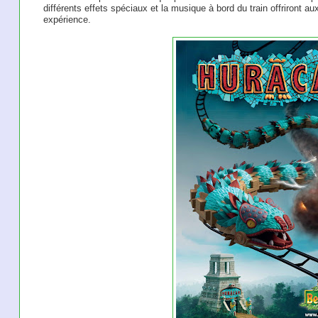
différents effets spéciaux et la musique à bord du train offriront 
expérience.