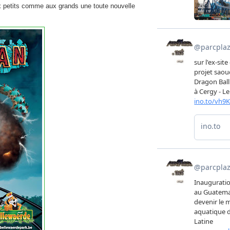
aux petits comme aux grands une toute nouvelle