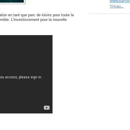
ion en tant que parc de loisirs pour toute la
emble. L'investissement pour la nouvelle