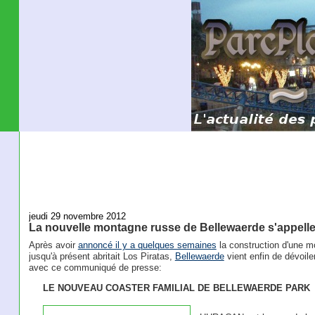
jeudi 29 novembre 2012
La nouvelle montagne russe de Bellewaerde s'appell
Après avoir
annoncé il y a quelques semaines
la construction d'une m
jusqu'à présent abritait Los Piratas,
Bellewaerde
vient enfin de dévoile
avec ce communiqué de presse:
LE NOUVEAU COASTER FAMILIAL DE BELLEWAERDE PARK