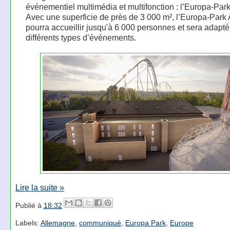
événementiel multimédia et multifonction : l’Europa-Par
Avec une superficie de près de 3 000 m², l’Europa-Park
pourra accueillir jusqu'à 6 000 personnes et sera adapté
différents types d’événements.
Lire la suite »
Publié à
18:32
Labels:
Allemagne
,
communiqué
,
Europa Park
,
Europe