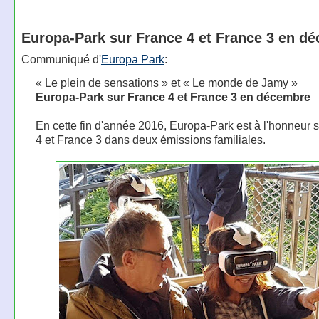
Europa-Park sur France 4 et France 3 en d
Communiqué d'
Europa Park
:
« Le plein de sensations » et « Le monde de Jamy »
Europa-Park sur France 4 et France 3 en décembre
En cette fin d'année 2016, Europa-Park est à l'honneur 
4 et France 3 dans deux émissions familiales.