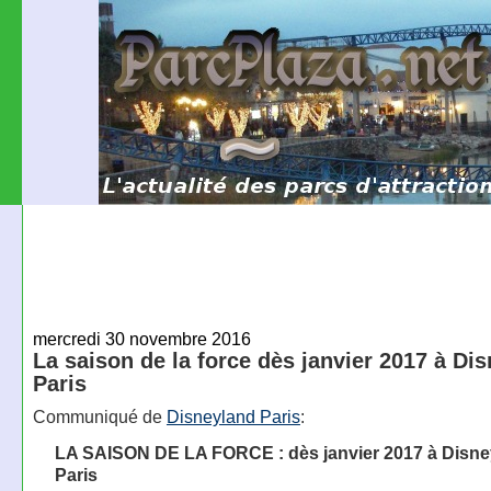
mercredi 30 novembre 2016
La saison de la force dès janvier 2017 à Di
Paris
Communiqué de
Disneyland Paris
:
LA SAISON DE LA FORCE : dès janvier 2017 à Disne
Paris