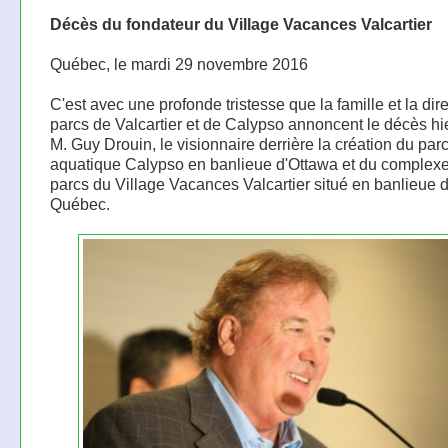
Décès du fondateur du Village Vacances Valcartier
Québec, le mardi 29 novembre 2016
C'est avec une profonde tristesse que la famille et la dir
parcs de Valcartier et de Calypso annoncent le décès hie
M. Guy Drouin, le visionnaire derrière la création du par
aquatique Calypso en banlieue d'Ottawa et du complexe
parcs du Village Vacances Valcartier situé en banlieue 
Québec.