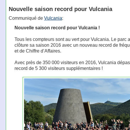
Nouvelle saison record pour Vulcania
Communiqué de
Vulcania
:
Nouvelle saison record pour Vulcania !
Tous les compteurs sont au vert pour Vulcania. Le parc 
clôture sa saison 2016 avec un nouveau record de fréqu
et de Chiffre d’Affaires.
Avec près de 350 000 visiteurs en 2016, Vulcania dépa
record de 5 300 visiteurs supplémentaires !