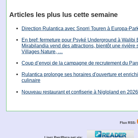
Articles les plus lus cette semaine
Direction Rulantica avec Snorri Touren à Europa-Par
En bref: fermeture pour Psyké Underground à Walibi 
Mirabilandia vend des attractions, bientôt une rivière
Villages Nature, …
Coup d’envoi de la campagne de recrutement du Parc
Rulantica prolonge ses horaires d'ouverture et enrichi
culinaire
Nouveau restaurant et confiserie à Nigloland en 2026
Flux RSS:
Lisez ParcPlaza.net via: