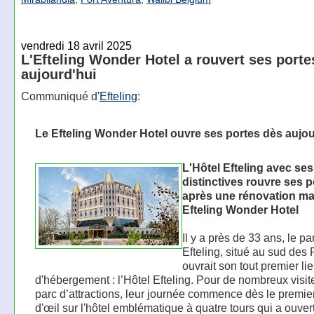
vendredi 18 avril 2025
L'Efteling Wonder Hotel a rouvert ses porte
aujourd'hui
Communiqué d'
Efteling
:
Le Efteling Wonder Hotel ouvre ses portes dès aujou
L'Hôtel Efteling avec ses
distinctives rouvre ses p
après une rénovation ma
Efteling Wonder Hotel
Il y a près de 33 ans, le pa
Efteling, situé au sud des
ouvrait son tout premier li
d'hébergement : l’Hôtel Efteling. Pour de nombreux visit
parc d’attractions, leur journée commence dès le premie
d'œil sur l'hôtel emblématique à quatre tours qui a ouver