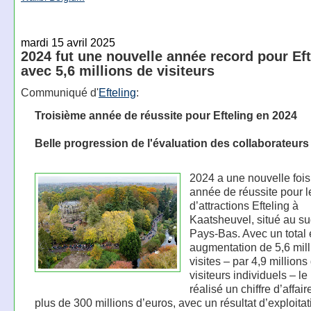
mardi 15 avril 2025
2024 fut une nouvelle année record pour Eft
avec 5,6 millions de visiteurs
Communiqué d'
Efteling
:
Troisième année de réussite pour Efteling en 2024
Belle progression de l'évaluation des collaborateurs
2024 a une nouvelle fois
année de réussite pour l
d’attractions Efteling à
Kaatsheuvel, situé au s
Pays-Bas. Avec un total 
augmentation de 5,6 mill
visites – par 4,9 millions
visiteurs individuels – le
réalisé un chiffre d’affai
plus de 300 millions d’euros, avec un résultat d’exploitat