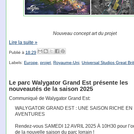
Nouveau concept art du projet
Lire la suite »
Publié à
18:29
Labels:
Europe
,
projet
,
Royaume-Uni
,
Universal Studios Great Bri
Le parc Walygator Grand Est présente les
nouveautés de la saison 2025
Communiqué de Walygator Grand Est:
WALYGATOR GRAND EST : UNE SAISON RICHE EN
AVENTURES
Rendez-vous SAMEDI 12 AVRIL 2025 À 10H30 pour l’ou
de la nouvelle saison du parc lorrain !