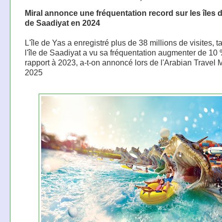
Miral annonce une fréquentation record sur les îles d
de Saadiyat en 2024
L'île de Yas a enregistré plus de 38 millions de visites, 
l'île de Saadiyat a vu sa fréquentation augmenter de 10
rapport à 2023, a-t-on annoncé lors de l'Arabian Travel 
2025