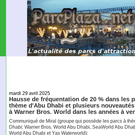
mardi 29 avril 2025
Hausse de fréquentation de 20 % dans les p
thème d'Abu Dhabi et plusieurs nouveautés
à Warner Bros. World dans les années à ven
Communiqué de Miral (groupe qui possède les parcs à th
Dhabi: Warner Bros. World Abu Dhabi, SeaWorld Abu Dhabi
World Abu Dhabi et Yas Waterworld):