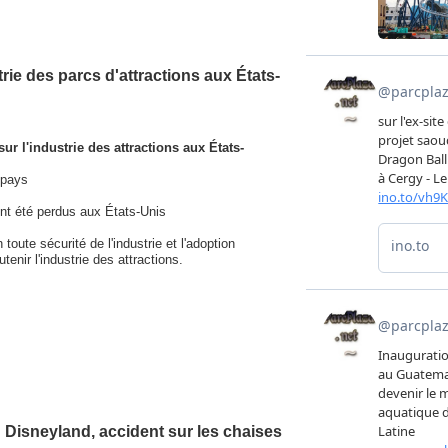
trie des parcs d'attractions aux États-
r l'industrie des attractions aux États-
 pays
 ont été perdus aux États-Unis
oute sécurité de l'industrie et l'adoption
enir l'industrie des attractions.
 Disneyland, accident sur les chaises