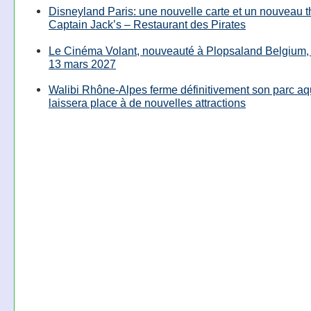
Disneyland Paris: une nouvelle carte et un nouveau 
Captain Jack’s – Restaurant des Pirates
Le Cinéma Volant, nouveauté à Plopsaland Belgium, 
13 mars 2027
Walibi Rhône-Alpes ferme définitivement son parc aq
laissera place à de nouvelles attractions