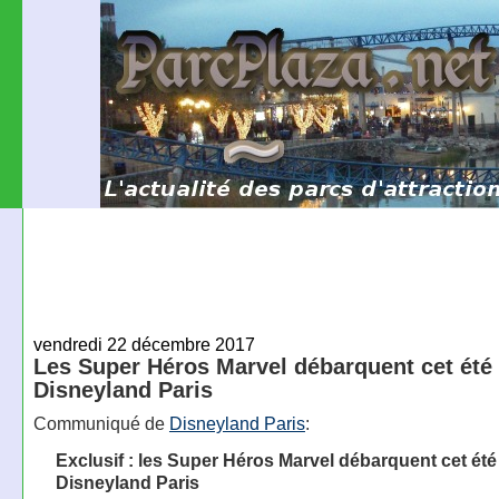
vendredi 22 décembre 2017
Les Super Héros Marvel débarquent cet été
Disneyland Paris
Communiqué de
Disneyland Paris
:
Exclusif : les Super Héros Marvel débarquent cet été
Disneyland Paris