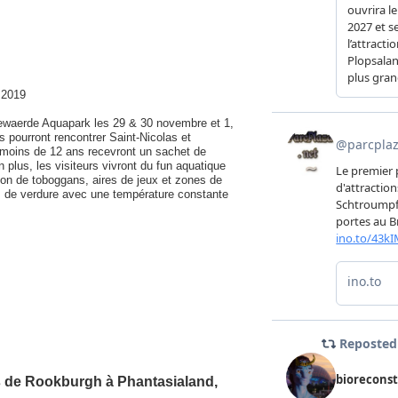
 2019
lewaerde Aquapark les 29 & 30 novembre et 1,
 pourront rencontrer Saint-Nicolas et
 moins de 12 ans recevront un sachet de
 plus, les visiteurs vivront du fun aquatique
tion de toboggans, aires de jeux et zones de
s de verdure avec une température constante
ls de Rookburgh à Phantasialand,