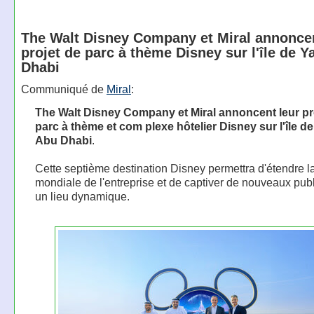
The Walt Disney Company et Miral annoncen
projet de parc à thème Disney sur l'île de Y
Dhabi
Communiqué de
Miral
:
The Walt Disney Company et Miral annoncent leur pr
parc à thème et com plexe hôtelier Disney sur l'île de
Abu Dhabi
.
Cette septième destination Disney permettra d'étendre l
mondiale de l'entreprise et de captiver de nouveaux pub
un lieu dynamique.