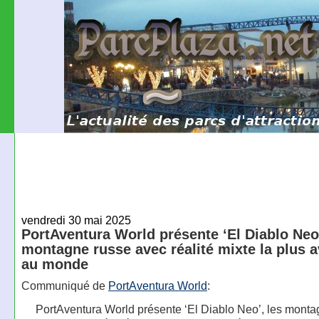
vendredi 30 mai 2025
PortAventura World présente ‘El Diablo Neo’
montagne russe avec réalité mixte la plus 
au monde
Communiqué de
PortAventura World
:
PortAventura World présente ‘El Diablo Neo’, les mont