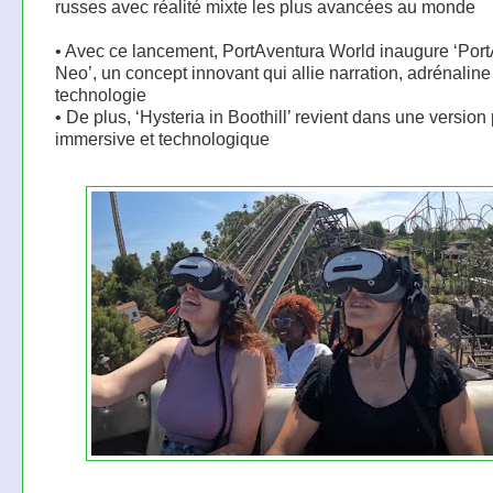
russes avec réalité mixte les plus avancées au monde
• Avec ce lancement, PortAventura World inaugure ‘Por
Neo’, un concept innovant qui allie narration, adrénaline
technologie
• De plus, ‘Hysteria in Boothill’ revient dans une version
immersive et technologique