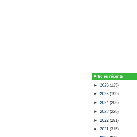
Articles récents
►
2026
(125)
►
2025
(199)
►
2024
(206)
►
2023
(229)
►
2022
(291)
►
2021
(315)