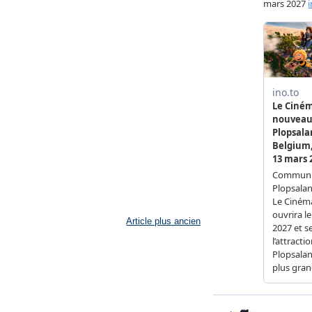
Article plus ancien