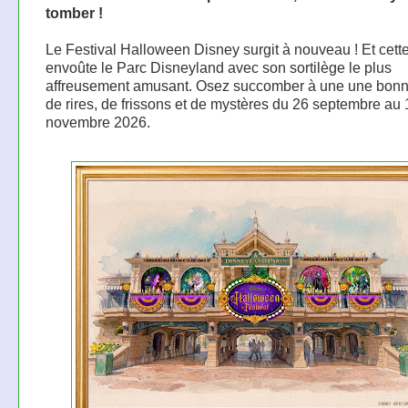
tomber !
Le Festival Halloween Disney surgit à nouveau ! Et cette
envoûte le Parc Disneyland avec son sortilège le plus
affreusement amusant. Osez succomber à une une bon
de rires, de frissons et de mystères du 26 septembre au 
novembre 2026.