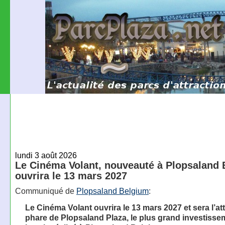
lundi 3 août 2026
Le Cinéma Volant, nouveauté à Plopsaland 
ouvrira le 13 mars 2027
Communiqué de
Plopsaland Belgium
:
Le Cinéma Volant ouvrira le 13 mars 2027 et sera l’at
phare de Plopsaland Plaza, le plus grand investisse