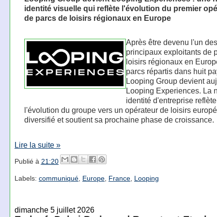
identité visuelle qui reflète l'évolution du premier op
de parcs de loisirs régionaux en Europe
Après être devenu l'un de
principaux exploitants de 
loisirs régionaux en Euro
parcs répartis dans huit pa
Looping Group devient auj
Looping Experiences. La 
identité d'entreprise reflète
l'évolution du groupe vers un opérateur de loisirs europ
diversifié et soutient sa prochaine phase de croissance.
Lire la suite »
Publié à
21:20
Labels:
communiqué
,
Europe
,
France
,
Looping
dimanche 5 juillet 2026