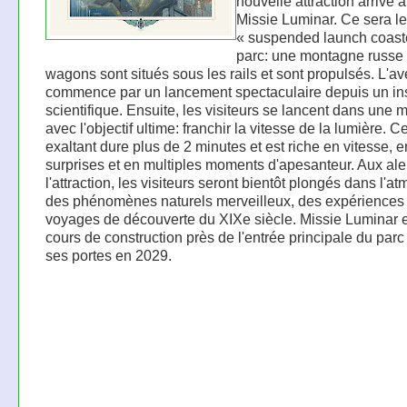
nouvelle attraction arrive à
Missie Luminar. Ce sera l
« suspended launch coast
parc: une montagne russe 
wagons sont situés sous les rails et sont propulsés. L'a
commence par un lancement spectaculaire depuis un ins
scientifique. Ensuite, les visiteurs se lancent dans une 
avec l'objectif ultime: franchir la vitesse de la lumière. 
exaltant dure plus de 2 minutes et est riche en vitesse, e
surprises et en multiples moments d'apesanteur. Aux ale
l'attraction, les visiteurs seront bientôt plongés dans l'
des phénomènes naturels merveilleux, des expériences 
voyages de découverte du XIXe siècle. Missie Luminar 
cours de construction près de l'entrée principale du parc 
ses portes en 2029.