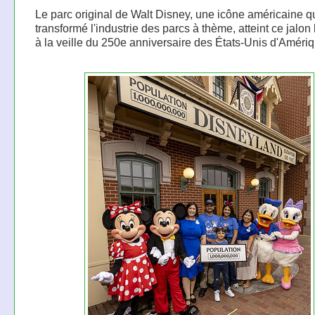
Le parc original de Walt Disney, une icône américaine q
transformé l'industrie des parcs à thème, atteint ce jalon
à la veille du 250e anniversaire des États-Unis d'Amériq