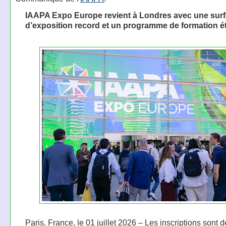
IAAPA Expo Europe revient à Londres avec une sur
d’exposition record et un programme de formation 
Paris, France, le 01 juillet 2026 – Les inscriptions sont