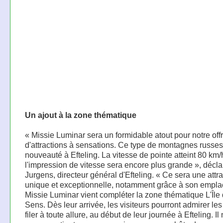
Un ajout à la zone thématique
« Missie Luminar sera un formidable atout pour notre off
d'attractions à sensations. Ce type de montagnes russes
nouveauté à Efteling. La vitesse de pointe atteint 80 km/
l'impression de vitesse sera encore plus grande », décl
Jurgens, directeur général d'Efteling. « Ce sera une attra
unique et exceptionnelle, notamment grâce à son empl
Missie Luminar vient compléter la zone thématique L'Île
Sens. Dès leur arrivée, les visiteurs pourront admirer l
filer à toute allure, au début de leur journée à Efteling. Il