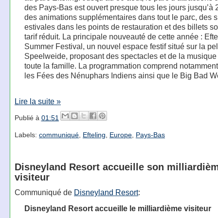
des Pays-Bas est ouvert presque tous les jours jusqu’à 22
des animations supplémentaires dans tout le parc, des s
estivales dans les points de restauration et des billets so
tarif réduit. La principale nouveauté de cette année : Efte
Summer Festival, un nouvel espace festif situé sur la pe
Speelweide, proposant des spectacles et de la musique
toute la famille. La programmation comprend notammen
les Fées des Nénuphars Indiens ainsi que le Big Bad W
Lire la suite »
Publié à
01:51
Labels:
communiqué
,
Efteling
,
Europe
,
Pays-Bas
Disneyland Resort accueille son milliardiè
visiteur
Communiqué de
Disneyland Resort
:
Disneyland Resort accueille le milliardième visiteur