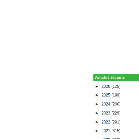
Articles récents
►
2026
(125)
►
2025
(199)
►
2024
(206)
►
2023
(229)
►
2022
(291)
►
2021
(315)