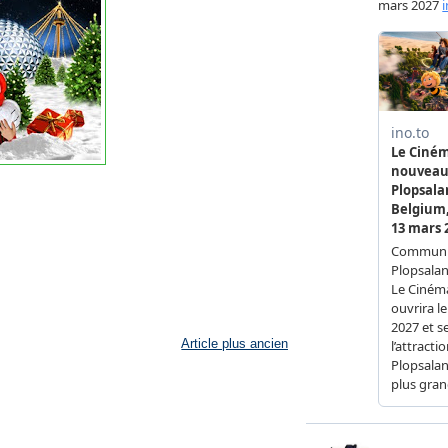
Article plus ancien