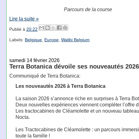
Parcours de la course
Lire la suite »
Publié à
20:22
Labels:
Belgique
,
Europe
,
Walibi Belgium
samedi 14 février 2026
Terra Botanica dévoile ses nouveautés 2026
Communiqué de Terra Botanica:
Les nouveautés 2026 à Terra Botanica
La saison 2026 s’annonce riche en surprises à Terra Bot
Deux nouvelles expériences viennent compléter l’offre d
Les tractocabines de Cléamolette et un nouveau tableau
Nocta.
Les Tractocabines de Cléamolette : un parcours immersi
toute la famille !