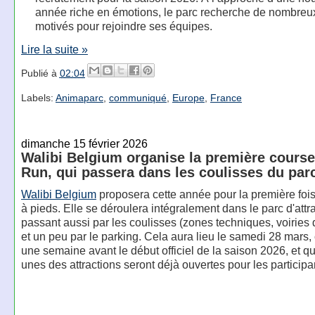
année riche en émotions, le parc recherche de nombreux
motivés pour rejoindre ses équipes.
Lire la suite »
Publié à
02:04
Labels:
Animaparc
,
communiqué
,
Europe
,
France
dimanche 15 février 2026
Walibi Belgium organise la première course
Run, qui passera dans les coulisses du par
Walibi Belgium
proposera cette année pour la première foi
à pieds. Elle se déroulera intégralement dans le parc d'attr
passant aussi par les coulisses (zones techniques, voiries 
et un peu par le parking. Cela aura lieu le samedi 28 mars, c
une semaine avant le début officiel de la saison 2026, et q
unes des attractions seront déjà ouvertes pour les participa