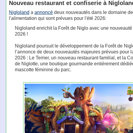
Nouveau restaurant et confiserie à Niglolan
Nigloland
a
annoncé
deux nouveautés dans le domaine de
l'alimentation qui sont prévues pour l'été 2026:
Nigloland enrichit la Forêt de Niglo avec une nouveauté 
2026 !
Nigloland poursuit le développement de la Forêt de Nig
l’annonce de deux nouveautés majeures prévues pour l
2026 : Le Terrier, un nouveau restaurant familial, et la Co
de Niglotte, une boutique gourmande entièrement dédiée
mascotte féminine du parc.