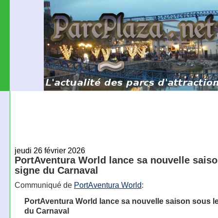
jeudi 26 février 2026
PortAventura World lance sa nouvelle saiso
signe du Carnaval
Communiqué de
PortAventura World
:
PortAventura World lance sa nouvelle saison sous l
du Carnaval