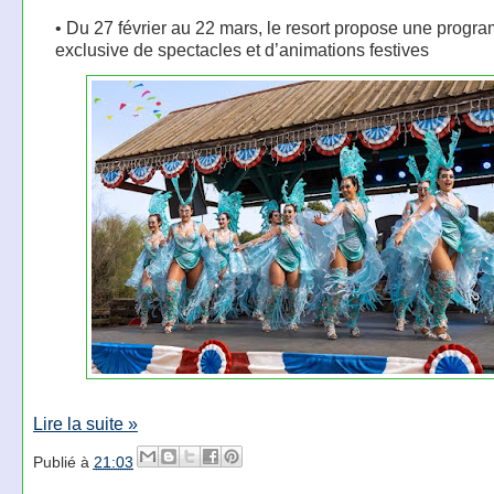
• Du 27 février au 22 mars, le resort propose une progr
exclusive de spectacles et d’animations festives
Lire la suite »
Publié à
21:03