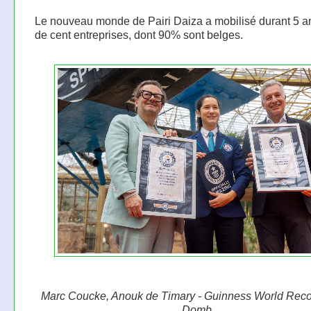
Le nouveau monde de Pairi Daiza a mobilisé durant 5 an
de cent entreprises, dont 90% sont belges.
Marc Coucke, Anouk de Timary - Guinness World Recor
Domb