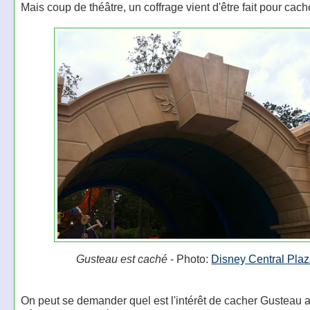
Mais coup de théâtre, un coffrage vient d'être fait pour cac
Gusteau est caché
- Photo:
Disney Central Pla
On peut se demander quel est l'intérêt de cacher Gusteau a