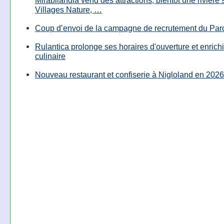
Villages Nature, …
Coup d’envoi de la campagne de recrutement du Parc
Rulantica prolonge ses horaires d'ouverture et enrichi
culinaire
Nouveau restaurant et confiserie à Nigloland en 2026