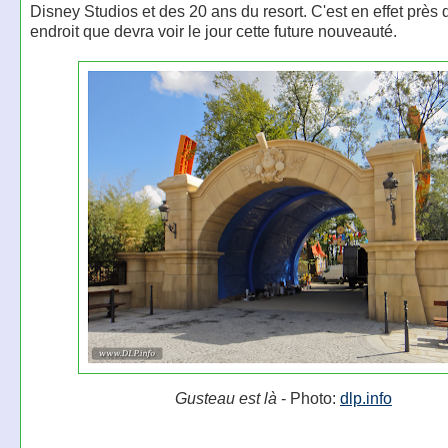
Disney Studios et des 20 ans du resort. C'est en effet près 
endroit que devra voir le jour cette future nouveauté.
Gusteau est là
- Photo:
dlp.info