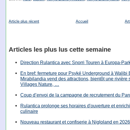
Article plus récent
Accueil
Art
Articles les plus lus cette semaine
Direction Rulantica avec Snorri Touren à Europa-Par
En bref: fermeture pour Psyké Underground à Walibi 
Mirabilandia vend des attractions, bientôt une rivière
Villages Nature, …
Coup d’envoi de la campagne de recrutement du Parc
Rulantica prolonge ses horaires d'ouverture et enrichi
culinaire
Nouveau restaurant et confiserie à Nigloland en 2026