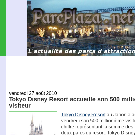
vendredi 27 août 2010
Tokyo Disney Resort accueille son 500 mill
visiteur
Tokyo Disney Resort
au Japon a ac
vendredi son 500 millionième visit
chiffre représentant la somme des 
deux parcs du resort: Tokyo Disne