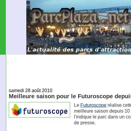
samedi 28 août 2010
Meilleure saison pour le Futuroscope depui
Le
Futuroscope
réalise cet
meilleure saison depuis 1
l'indique le parc dans un 
de presse.