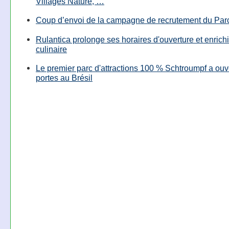
Villages Nature, …
Coup d’envoi de la campagne de recrutement du Parc
Rulantica prolonge ses horaires d'ouverture et enrichi
culinaire
Le premier parc d'attractions 100 % Schtroumpf a ouv
portes au Brésil