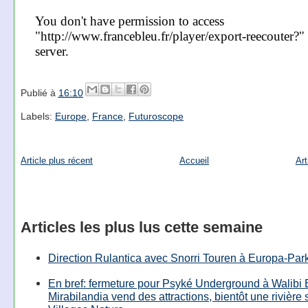
Publié à
16:10
Labels:
Europe
,
France
,
Futuroscope
Article plus récent
Accueil
Art
Articles les plus lus cette semaine
Direction Rulantica avec Snorri Touren à Europa-Par
En bref: fermeture pour Psyké Underground à Walibi 
Mirabilandia vend des attractions, bientôt une rivière