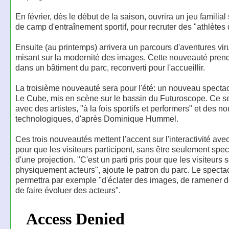
En février, dès le début de la saison, ouvrira un jeu familia
de camp d'entraînement sportif, pour recruter des "athlètes d
Ensuite (au printemps) arrivera un parcours d'aventures viru
misant sur la modernité des images. Cette nouveauté pren
dans un bâtiment du parc, reconverti pour l'accueillir.
La troisième nouveauté sera pour l'été: un nouveau spectac
Le Cube, mis en scène sur le bassin du Futuroscope. Ce s
avec des artistes, "à la fois sportifs et performers" et des 
technologiques, d'après Dominique Hummel.
Ces trois nouveautés mettent l'accent sur l'interactivité avec
pour que les visiteurs participent, sans être seulement spec
d'une projection. "C'est un parti pris pour que les visiteurs 
physiquement acteurs", ajoute le patron du parc. Le spect
permettra par exemple "d'éclater des images, de ramener d
de faire évoluer des acteurs".