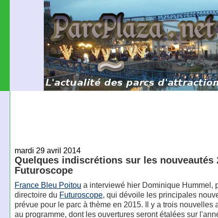
mardi 29 avril 2014
Quelques indiscrétions sur les nouveautés
Futuroscope
France Bleu Poitou
a interviewé hier Dominique Hummel, p
directoire du
Futuroscope
, qui dévoile les principales nou
prévue pour le parc à thème en 2015. Il y a trois nouvelles a
au programme, dont les ouvertures seront étalées sur l'ann