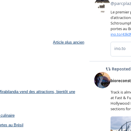
Article plus ancien
rabilandia vend des attractions, bientôt une
culinaire
rtes au Brésil