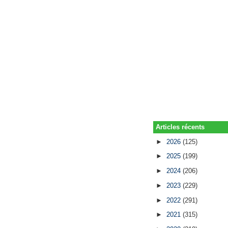
Articles récents
►
2026
(125)
►
2025
(199)
►
2024
(206)
►
2023
(229)
►
2022
(291)
►
2021
(315)