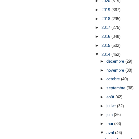
►
2020
(319)
►
2019
(367)
►
2018
(295)
►
2017
(275)
►
2016
(348)
►
2015
(502)
▼
2014
(452)
►
décembre
(29)
►
novembre
(38)
►
octobre
(40)
►
septembre
(38)
►
août
(42)
►
juillet
(32)
►
juin
(36)
►
mai
(33)
▼
avril
(46)