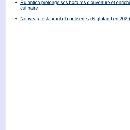
Rulantica prolonge ses horaires d'ouverture et enrichi
culinaire
Nouveau restaurant et confiserie à Nigloland en 2026