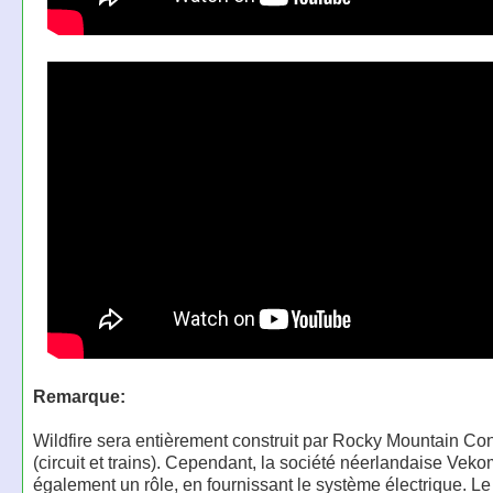
Remarque:
Wildfire sera entièrement construit par Rocky Mountain Con
(circuit et trains). Cependant, la société néerlandaise Vek
également un rôle, en fournissant le système électrique. Le