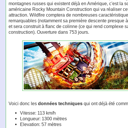
montagnes russes qui existent déjà en Amérique, c'est la s
américaine Rocky Mountain Construction qui va réaliser ce
attraction. Wildfire comptera de nombreuses caractéristiqu
remarquables (notamment sa première descente presque à l
et sera construit à flanc de colinne (ce qui rend complexe s
construction). Ouverture dans 753 jours.
Voici donc les
données techniques
qui ont déjà été com
Vitesse: 113 km/h
Longueur: 1300 mètres
Elevation: 57 mètres