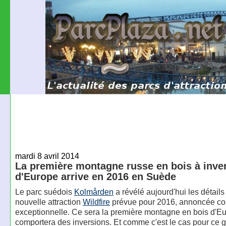
mardi 8 avril 2014
La première montagne russe en bois à inve
d'Europe arrive en 2016 en Suède
Le parc suédois
Kolmården
a révélé aujourd'hui les détails
nouvelle attraction
Wildfire
prévue pour 2016, annoncée 
exceptionnelle. Ce sera la première montagne en bois d'E
comportera des inversions. Et comme c'est le cas pour ce 