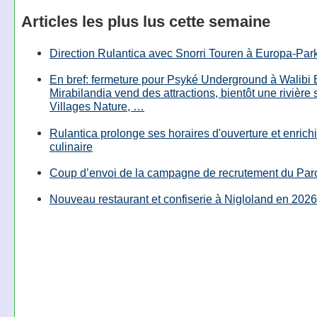
Articles les plus lus cette semaine
Direction Rulantica avec Snorri Touren à Europa-Par
En bref: fermeture pour Psyké Underground à Walibi 
Mirabilandia vend des attractions, bientôt une rivière
Villages Nature, …
Rulantica prolonge ses horaires d'ouverture et enrichi
culinaire
Coup d’envoi de la campagne de recrutement du Parc
Nouveau restaurant et confiserie à Nigloland en 2026