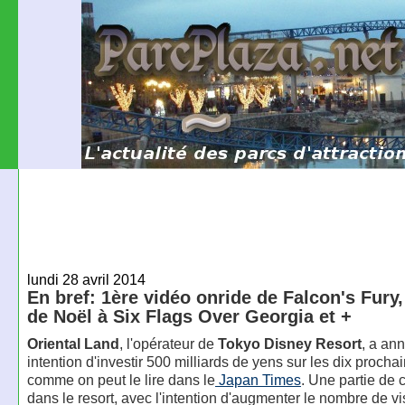
lundi 28 avril 2014
En bref: 1ère vidéo onride de Falcon's Fury
de Noël à Six Flags Over Georgia et +
Oriental Land
, l'opérateur de
Tokyo Disney Resort
, a an
intention d'investir 500 milliards de yens sur les dix proch
comme on peut le lire dans le
Japan Times
. Une partie de c
dans le resort, avec l'intention d'augmenter le nombre de vi