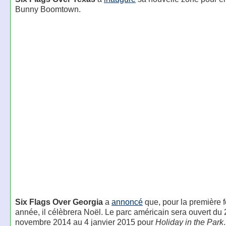
Bunny Boomtown.
Six Flags Over Georgia
a
annoncé
que, pour la première f
année, il célèbrera Noël. Le parc américain sera ouvert du 
novembre 2014 au 4 janvier 2015 pour
Holiday in the Park