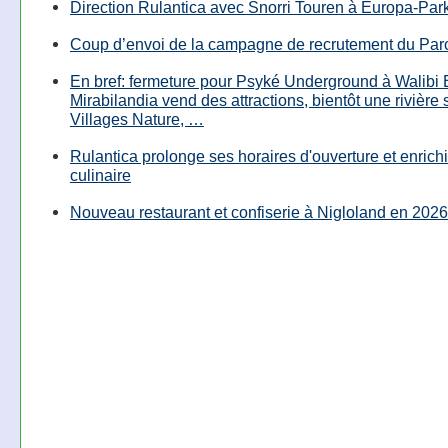
Direction Rulantica avec Snorri Touren à Europa-Par
Coup d’envoi de la campagne de recrutement du Parc
En bref: fermeture pour Psyké Underground à Walibi 
Mirabilandia vend des attractions, bientôt une rivière
Villages Nature, …
Rulantica prolonge ses horaires d'ouverture et enrichi
culinaire
Nouveau restaurant et confiserie à Nigloland en 2026