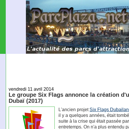
vendredi 11 avril 2014
Le groupe Six Flags annonce la création d'
Dubaï (2017)
L'ancien projet
Six Flags Dubaila
il y a quelques années, était tombé
suite à la crise qui était passée par
entretemps. On n'a plus entendu p