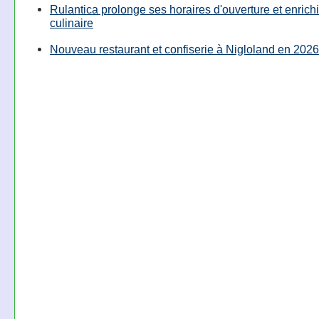
Rulantica prolonge ses horaires d'ouverture et enrichi
culinaire
Nouveau restaurant et confiserie à Nigloland en 2026