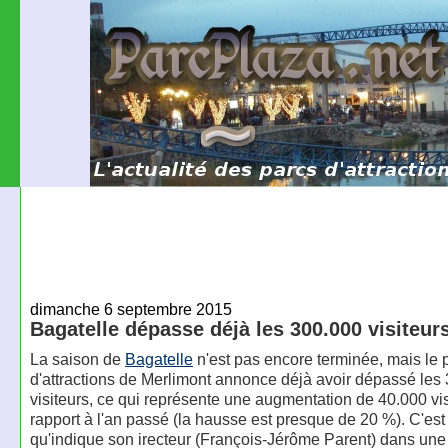
dimanche 6 septembre 2015
Bagatelle dépasse déjà les 300.000 visiteur
La saison de
Bagatelle
n'est pas encore terminée, mais le 
d'attractions de Merlimont annonce déjà avoir dépassé les
visiteurs, ce qui représente une augmentation de 40.000 vis
rapport à l'an passé (la hausse est presque de 20 %). C'est
qu'indique son irecteur (François-Jérôme Parent) dans une