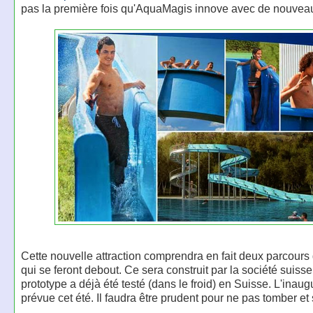
pas la première fois qu'AquaMagis innove avec de nouvea
Cette nouvelle attraction comprendra en fait deux parcours d
qui se feront debout. Ce sera construit par la société suisse
prototype a déjà été testé (dans le froid) en Suisse. L'inaug
prévue cet été. Il faudra être prudent pour ne pas tomber et 