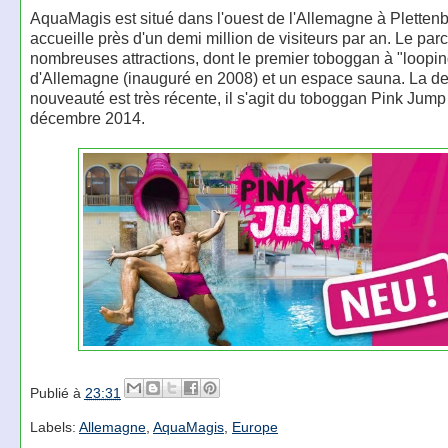
AquaMagis est situé dans l'ouest de l'Allemagne à Plettenb
accueille près d'un demi million de visiteurs par an. Le pa
nombreuses attractions, dont le premier toboggan à "loopin
d'Allemagne (inauguré en 2008) et un espace sauna. La de
nouveauté est très récente, il s'agit du toboggan Pink Jum
décembre 2014.
Publié à
23:31
Labels:
Allemagne
,
AquaMagis
,
Europe