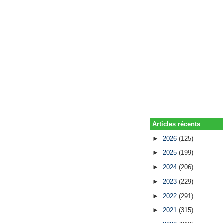
Articles récents
►
2026
(125)
►
2025
(199)
►
2024
(206)
►
2023
(229)
►
2022
(291)
►
2021
(315)