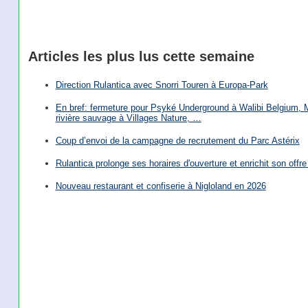
Articles les plus lus cette semaine
Direction Rulantica avec Snorri Touren à Europa-Park
En bref: fermeture pour Psyké Underground à Walibi Belgium, Mi
rivière sauvage à Villages Nature, …
Coup d’envoi de la campagne de recrutement du Parc Astérix
Rulantica prolonge ses horaires d'ouverture et enrichit son offre 
Nouveau restaurant et confiserie à Nigloland en 2026