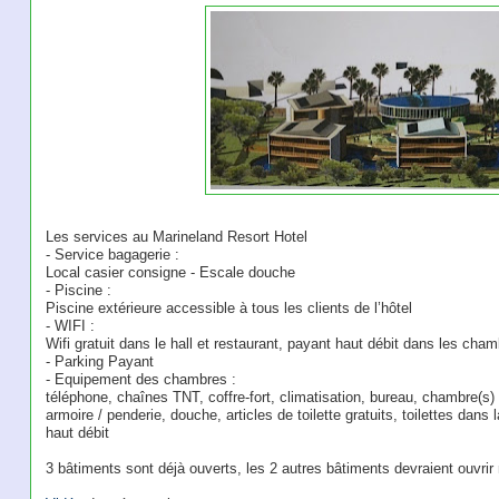
Les services au Marineland Resort Hotel
- Service bagagerie :
Local casier consigne - Escale douche
- Piscine :
Piscine extérieure accessible à tous les clients de l’hôtel
- WIFI :
Wifi gratuit dans le hall et restaurant, payant haut débit dans les cha
- Parking Payant
- Equipement des chambres :
téléphone, chaînes TNT, coffre-fort, climatisation, bureau, chambre(s)
armoire / penderie, douche, articles de toilette gratuits, toilettes dans 
haut débit
3 bâtiments sont déjà ouverts, les 2 autres bâtiments devraient ouvrir