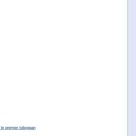
 le premier toboggan