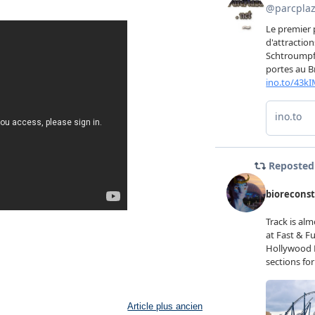
Article plus ancien