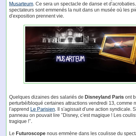
Musarteum
. Ce sera un spectacle de danse et d'acrobaties
spectateurs sont emmenés la nuit dans un musée où les p
d'exposition prennent vie.
Quelques dizaines des salariés de
Disneyland Paris
ont b
perturbé/bloqué certaines attractions vendredi 13, comme 
l'apprend
Le Parisien
. Il s'agissait d'une action syndicale. 
panneau on pouvait lire "Disney, c'est magique ! Les coulis
tragique !".
Le
Futuroscope
nous emmène dans les coulisse du spect