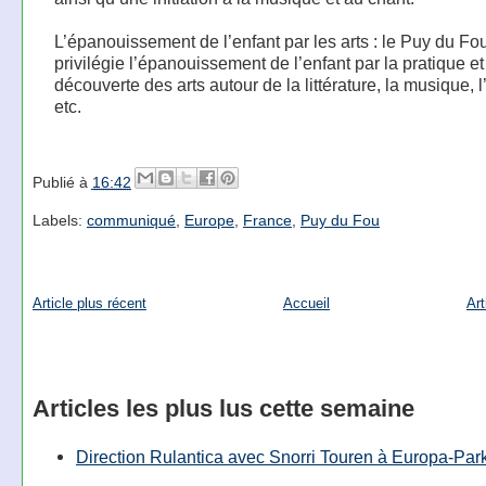
L’épanouissement de l’enfant par les arts : le Puy du Fo
privilégie l’épanouissement de l’enfant par la pratique et
découverte des arts autour de la littérature, la musique, l
etc.
Publié à
16:42
Labels:
communiqué
,
Europe
,
France
,
Puy du Fou
Article plus récent
Accueil
Art
Articles les plus lus cette semaine
Direction Rulantica avec Snorri Touren à Europa-Par