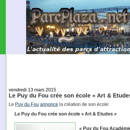
vendredi 13 mars 2015
Le Puy du Fou crée son école « Art & Etude
Le
Puy du Fou
annonce
la création de son école:
Le Puy du Fou crée son école « Art & Etudes »
« Puy du Fou Académie 