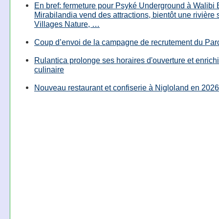
En bref: fermeture pour Psyké Underground à Walibi 
Mirabilandia vend des attractions, bientôt une rivière
Villages Nature, …
Coup d’envoi de la campagne de recrutement du Parc
Rulantica prolonge ses horaires d'ouverture et enrichi
culinaire
Nouveau restaurant et confiserie à Nigloland en 2026