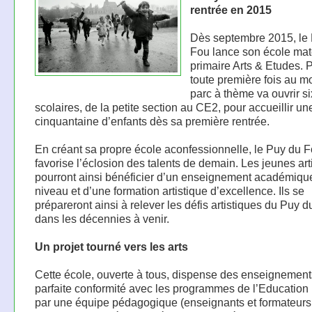
rentrée en 2015
Dès septembre 2015, le
Fou lance son école mat
primaire Arts & Etudes. P
toute première fois au m
parc à thème va ouvrir s
scolaires, de la petite section au CE2, pour accueillir un
cinquantaine d’enfants dès sa première rentrée.
En créant sa propre école aconfessionnelle, le Puy du 
favorise l’éclosion des talents de demain. Les jeunes art
pourront ainsi bénéficier d’un enseignement académiqu
niveau et d’une formation artistique d’excellence. Ils se
prépareront ainsi à relever les défis artistiques du Puy 
dans les décennies à venir.
Un projet tourné vers les arts
Cette école, ouverte à tous, dispense des enseignement
parfaite conformité avec les programmes de l’Education
par une équipe pédagogique (enseignants et formateurs