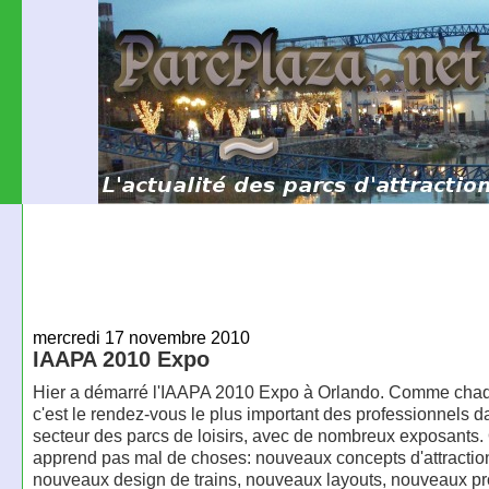
mercredi 17 novembre 2010
IAAPA 2010 Expo
Hier a démarré l'IAAPA 2010 Expo à Orlando. Comme cha
c'est le rendez-vous le plus important des professionnels d
secteur des parcs de loisirs, avec de nombreux exposants.
apprend pas mal de choses: nouveaux concepts d'attractio
nouveaux design de trains, nouveaux layouts, nouveaux proj