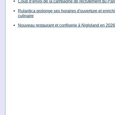
Coup d’envoi de la campagne de recrutement du Parc
Rulantica prolonge ses horaires d'ouverture et enrichi
culinaire
Nouveau restaurant et confiserie à Nigloland en 2026