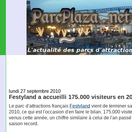
lundi 27 septembre 2010
Festyland a accueilli 175.000 visiteurs en 2
Le parc d'attractions français
Festyland
vient de terminer s
2010, ce qui est l'occasion d'en faire le bilan. 175.000 visit
venus cette année, un chiffre similaire à celui de l'an passé
saison record.