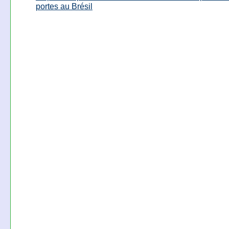
portes au Brésil