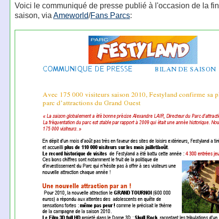
Voici le communiqué de presse publié à l'occasion de la fin
saison, via
Ameworld
/
Fans Parcs
: