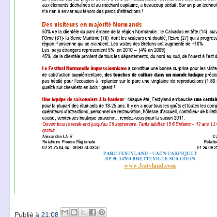
Publié à
21:08