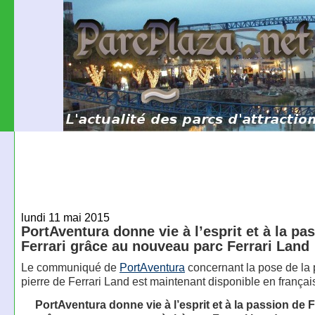
lundi 11 mai 2015
PortAventura donne vie à l’esprit et à la pa
Ferrari grâce au nouveau parc Ferrari Land
Le communiqué de
PortAventura
concernant la pose de la
pierre de Ferrari Land est maintenant disponible en françai
PortAventura donne vie à l’esprit et à la passion de F