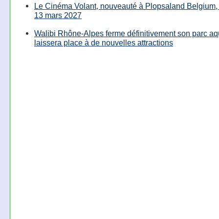
Le Cinéma Volant, nouveauté à Plopsaland Belgium, 
13 mars 2027
Walibi Rhône-Alpes ferme définitivement son parc aq
laissera place à de nouvelles attractions