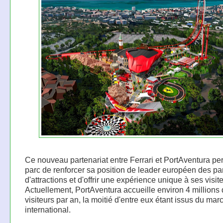
Ce nouveau partenariat entre Ferrari et PortAventura pe
parc de renforcer sa position de leader européen des pa
d'attractions et d'offrir une expérience unique à ses visit
Actuellement, PortAventura accueille environ 4 millions
visiteurs par an, la moitié d'entre eux étant issus du mar
international.