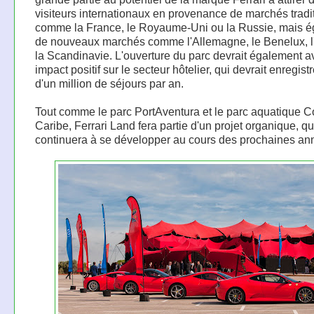
visiteurs internationaux en provenance de marchés tradi
comme la France, le Royaume-Uni ou la Russie, mais 
de nouveaux marchés comme l'Allemagne, le Benelux, l'I
la Scandinavie. L'ouverture du parc devrait également a
impact positif sur le secteur hôtelier, qui devrait enregist
d'un million de séjours par an.
Tout comme le parc PortAventura et le parc aquatique C
Caribe, Ferrari Land fera partie d'un projet organique, qu
continuera à se développer au cours des prochaines an