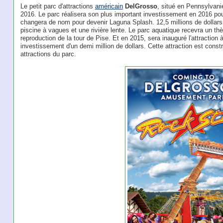
Le petit parc d'attractions
américain
DelGrosso
, situé en Pennsylvani
2016. Le parc réalisera son plus important investissement en 2016 po
changera de nom pour devenir Laguna Splash. 12,5 millions de dollars s
piscine à vagues et une rivière lente. Le parc aquatique recevra un t
reproduction de la tour de Pise. Et en 2015, sera inauguré l'attraction
investissement d'un demi million de dollars. Cette attraction est constr
attractions du parc.