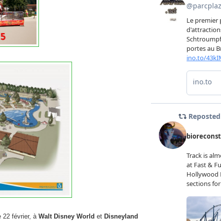
 22 février, à
Walt Disney World
et
Disneyland