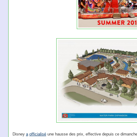
Disney
a
officialisé
une hausse des prix, effective depuis ce dimanche