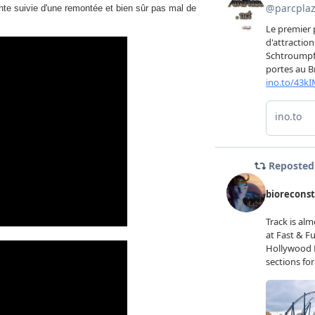
e suivie d'une remontée et bien sûr pas mal de