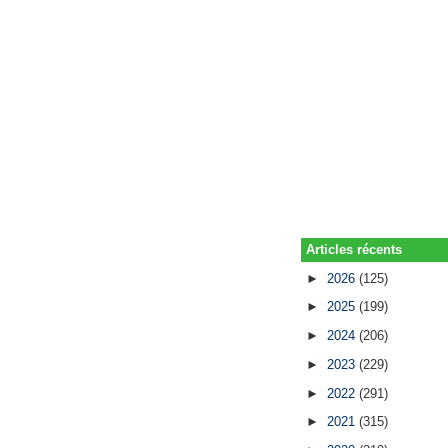
Articles récents
►
2026
(125)
►
2025
(199)
►
2024
(206)
►
2023
(229)
►
2022
(291)
►
2021
(315)