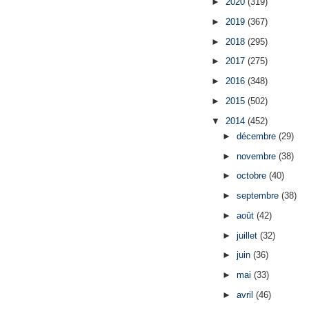
►
2020
(319)
►
2019
(367)
►
2018
(295)
►
2017
(275)
►
2016
(348)
►
2015
(502)
▼
2014
(452)
►
décembre
(29)
►
novembre
(38)
►
octobre
(40)
►
septembre
(38)
►
août
(42)
►
juillet
(32)
►
juin
(36)
►
mai
(33)
►
avril
(46)