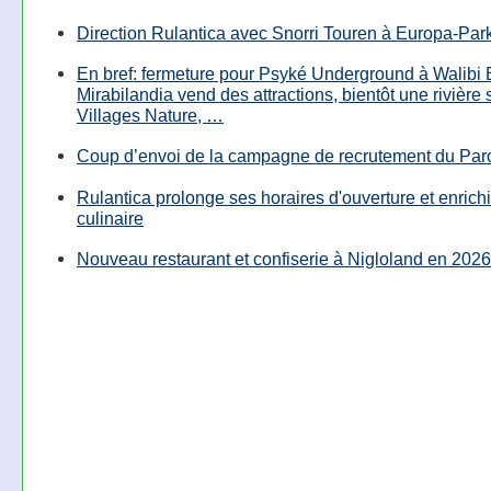
Direction Rulantica avec Snorri Touren à Europa-Par
En bref: fermeture pour Psyké Underground à Walibi 
Mirabilandia vend des attractions, bientôt une rivière
Villages Nature, …
Coup d’envoi de la campagne de recrutement du Parc
Rulantica prolonge ses horaires d'ouverture et enrichi
culinaire
Nouveau restaurant et confiserie à Nigloland en 2026