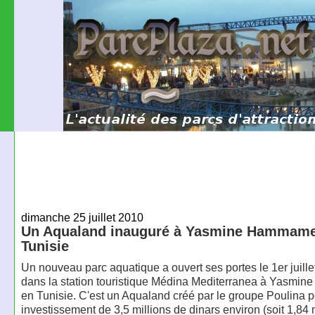
dimanche 25 juillet 2010
Un Aqualand inauguré à Yasmine Hammame
Tunisie
Un nouveau parc aquatique a ouvert ses portes le 1er juille
dans la station touristique Médina Mediterranea à Yasmi
en Tunisie. C'est un Aqualand créé par le groupe Poulina 
investissement de 3,5 millions de dinars environ (soit 1,84 