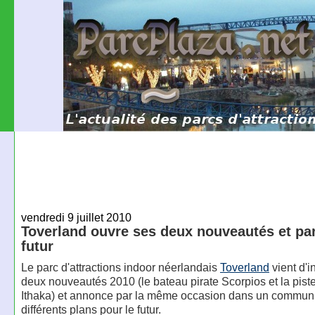
vendredi 9 juillet 2010
Toverland ouvre ses deux nouveautés et pa
futur
Le parc d'attractions indoor néerlandais
Toverland
vient d'i
deux nouveautés 2010 (le bateau pirate Scorpios et la pis
Ithaka) et annonce par la même occasion dans un commun
différents plans pour le futur.