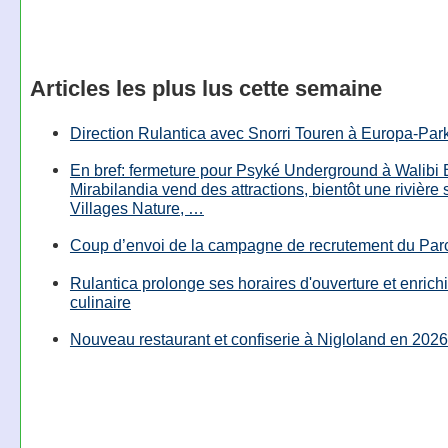
Articles les plus lus cette semaine
Direction Rulantica avec Snorri Touren à Europa-Par
En bref: fermeture pour Psyké Underground à Walibi 
Mirabilandia vend des attractions, bientôt une rivière
Villages Nature, …
Coup d’envoi de la campagne de recrutement du Parc
Rulantica prolonge ses horaires d'ouverture et enrichi
culinaire
Nouveau restaurant et confiserie à Nigloland en 2026