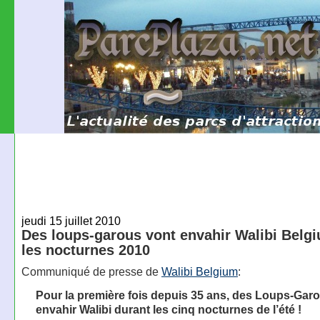
jeudi 15 juillet 2010
Des loups-garous vont envahir Walibi Belg
les nocturnes 2010
Communiqué de presse de
Walibi Belgium
:
Pour la première fois depuis 35 ans, des Loups-Gar
envahir Walibi durant les cinq nocturnes de l’été !