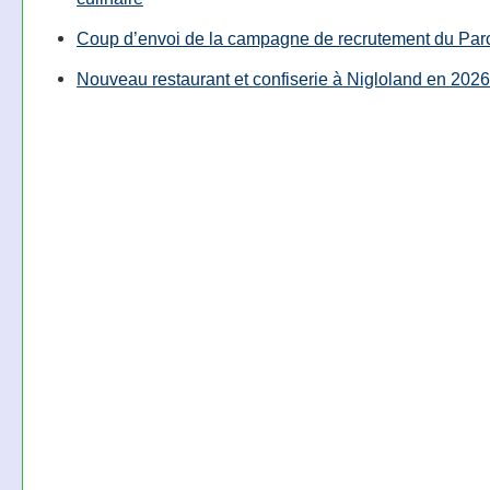
Coup d’envoi de la campagne de recrutement du Parc
Nouveau restaurant et confiserie à Nigloland en 2026