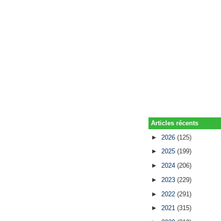
Articles récents
►
2026
(125)
►
2025
(199)
►
2024
(206)
►
2023
(229)
►
2022
(291)
►
2021
(315)