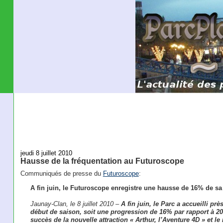
jeudi 8 juillet 2010
Hausse de la fréquentation au Futuroscope
Communiqués de presse du
Futuroscope
:
A fin juin, le Futuroscope enregistre une hausse de 16% de sa
Jaunay-Clan, le 8 juillet 2010 –
A fin juin, le Parc a accueilli pr
début de saison, soit une progression de 16% par rapport à 2009
succès de la nouvelle attraction « Arthur, l’Aventure 4D » et l