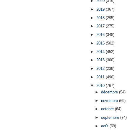
►
2020
(319)
►
2019
(367)
►
2018
(295)
►
2017
(275)
►
2016
(348)
►
2015
(502)
►
2014
(452)
►
2013
(300)
►
2012
(238)
►
2011
(490)
▼
2010
(767)
►
décembre
(54)
►
novembre
(69)
►
octobre
(64)
►
septembre
(74)
►
août
(69)