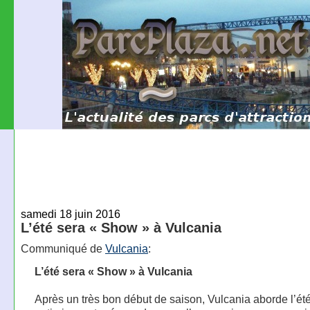
samedi 18 juin 2016
L’été sera « Show » à Vulcania
Communiqué de
Vulcania
:
L’été sera « Show » à Vulcania
Après un très bon début de saison, Vulcania aborde l’ét