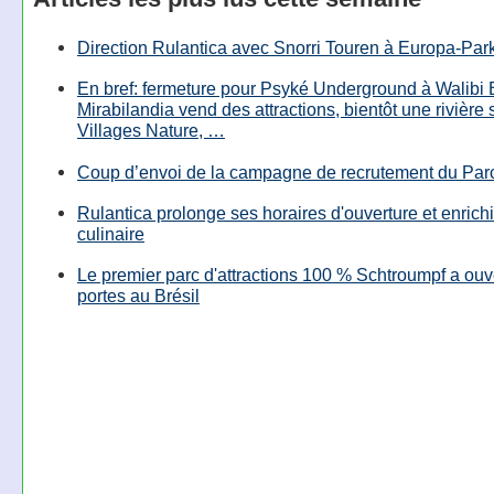
Direction Rulantica avec Snorri Touren à Europa-Par
En bref: fermeture pour Psyké Underground à Walibi 
Mirabilandia vend des attractions, bientôt une rivière
Villages Nature, …
Coup d’envoi de la campagne de recrutement du Parc
Rulantica prolonge ses horaires d'ouverture et enrichi
culinaire
Le premier parc d'attractions 100 % Schtroumpf a ouv
portes au Brésil